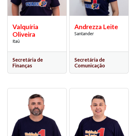
Valquíria
Andrezza Leite
Oliveira
Santander
Itaú
Secretária de
Secretária de
Finanças
Comunicação