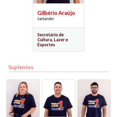
Gilbério Araújo
Santander
Secretário de
Cultura, Lazer e
Esportes
Suplentes