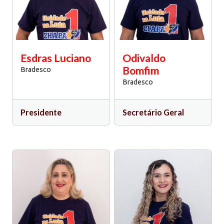
Esdras Luciano
Odivaldo
Bomfim
Bradesco
Bradesco
Presidente
Secretário Geral