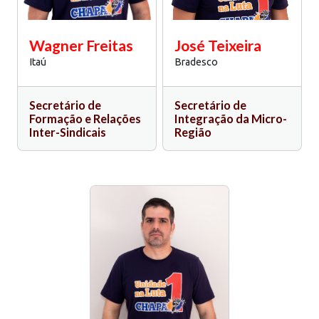
Wagner Freitas
José Teixeira
Itaú
Bradesco
Secretário de
Secretário de
Formação e Relações
Integração da Micro-
Inter-Sindicais
Região