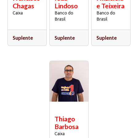
Chagas
Lindoso
e Teixeira
Caixa
Banco do
Banco do
Brasil
Brasil
Suplente
Suplente
Suplente
Thiago
Barbosa
Caixa