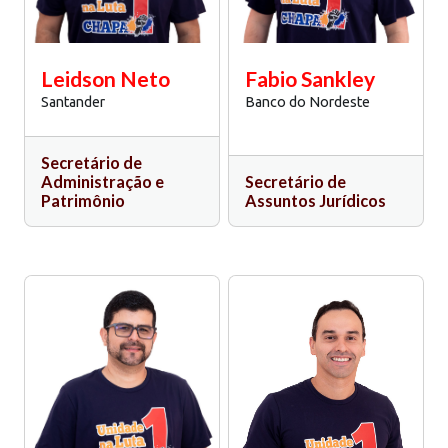
Leidson Neto
Fabio Sankley
Santander
Banco do Nordeste
Secretário de
Administração e
Secretário de
Patrimônio
Assuntos Jurídicos