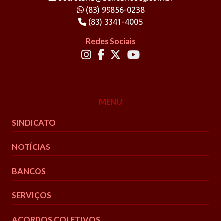
(83) 99856-0238
(83) 3341-4005
Redes Sociais
MENU
SINDICATO
NOTÍCIAS
BANCOS
SERVIÇOS
ACORDOS COLETIVOS