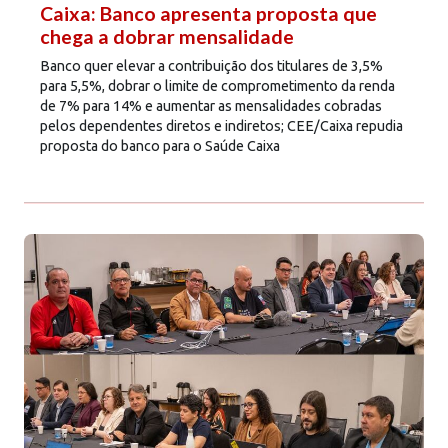
Caixa: Banco apresenta proposta que
chega a dobrar mensalidade
Banco quer elevar a contribuição dos titulares de 3,5%
para 5,5%, dobrar o limite de comprometimento da renda
de 7% para 14% e aumentar as mensalidades cobradas
pelos dependentes diretos e indiretos; CEE/Caixa repudia
proposta do banco para o Saúde Caixa