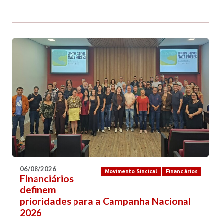
06/08/2026
Movimento Sindical
Financiários
Financiários
definem
prioridades para a Campanha Nacional
2026