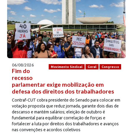
06/08/2026
Movimento Sindical
Geral
Congresso
Fim do
recesso
parlamentar exige mobilização em
defesa dos direitos dos trabalhadores
Contraf-CUT cobra presidente do Senado para colocar em
votação proposta que reduz jornada, garante dois dias de
descanso e mantém salários; eleição de outubro é
fundamental para equilibrar correlação de forças e
fortalecer a luta por direitos dos trabalhadores e avanços
nas convenções e acordos coletivos