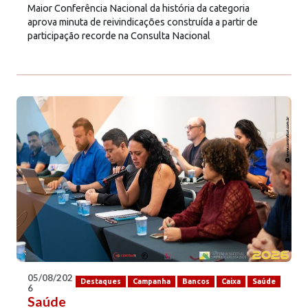
Maior Conferência Nacional da história da categoria
aprova minuta de reivindicações construída a partir de
participação recorde na Consulta Nacional
05/08/202
Destaques
Campanha
Bancos
Caixa
Saúde
6
Saúde