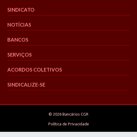
SINDICATO
NOTÍCIAS
BANCOS
SERVIÇOS
ACORDOS COLETIVOS
SINDICALIZE-SE
© 2026 Bancários CGR
Política de Privacidade