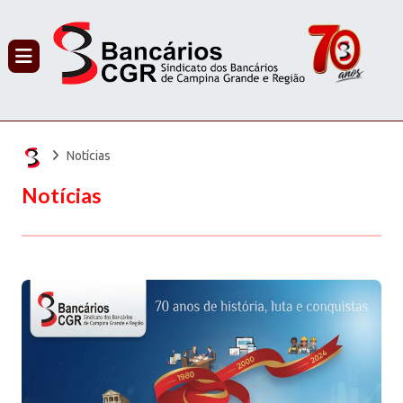
PROCURAR
Notícias
Notícias