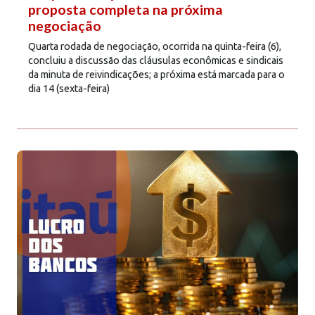
proposta completa na próxima
negociação
Quarta rodada de negociação, ocorrida na quinta-feira (6),
concluiu a discussão das cláusulas econômicas e sindicais
da minuta de reivindicações; a próxima está marcada para o
dia 14 (sexta-feira)