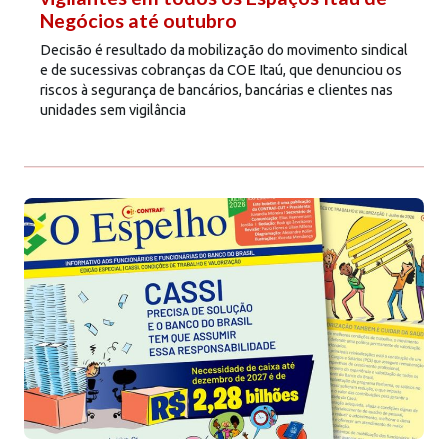
Negócios até outubro
Decisão é resultado da mobilização do movimento sindical
e de sucessivas cobranças da COE Itaú, que denunciou os
riscos à segurança de bancários, bancárias e clientes nas
unidades sem vigilância