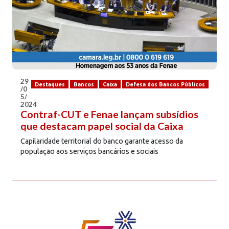
29
Destaques
Bancos
Caixa
Defesa dos Bancos Públicos
/0
5/
2024
Contraf-CUT e Fenae lançam subsídios
que destacam papel social da Caixa
Capilaridade territorial do banco garante acesso da
população aos serviços bancários e sociais