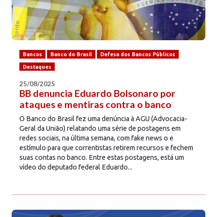
Bancos
Banco do Brasil
Defesa dos Bancos Públicos
Destaques
25/08/2025
BB denuncia Eduardo Bolsonaro por
ataques e mentiras contra o banco
O Banco do Brasil fez uma denúncia à AGU (Advocacia-
Geral da União) relatando uma série de postagens em
redes sociais, na última semana, com fake news o e
estímulo para que correntistas retirem recursos e fechem
suas contas no banco. Entre estas postagens, está um
vídeo do deputado federal Eduardo...