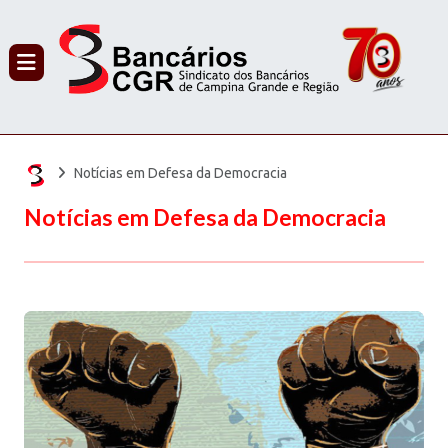
PROCURAR
Notícias em Defesa da Democracia
Notícias em Defesa da Democracia