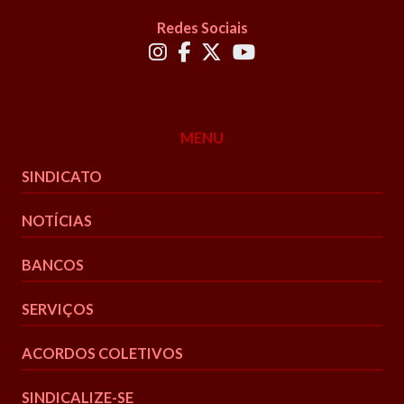
Redes Sociais
MENU
SINDICATO
NOTÍCIAS
BANCOS
SERVIÇOS
ACORDOS COLETIVOS
SINDICALIZE-SE