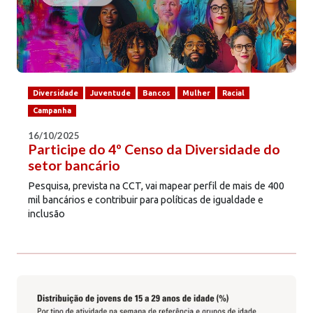
Diversidade
Juventude
Bancos
Mulher
Racial
Campanha
16/10/2025
Participe do 4º Censo da Diversidade do
setor bancário
Pesquisa, prevista na CCT, vai mapear perfil de mais de 400
mil bancários e contribuir para políticas de igualdade e
inclusão