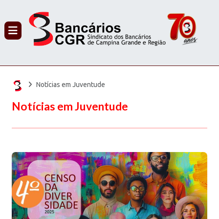
PROCURAR
Notícias em Juventude
Notícias em Juventude