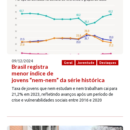
09/12/2024
Geral
Juventude
Destaques
Brasil registra
menor índice de
jovens “nem-nem” da série histórica
Taxa de jovens que nem estudam e nem trabalham cai para
21,2% em 2023, refletindo avanços após um período de
crise e vulnerabilidades sociais entre 2016 e 2020