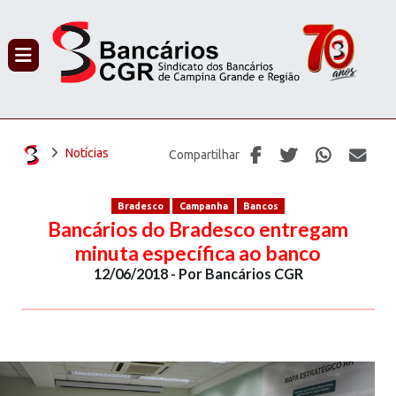
PROCURAR
Notícias
Compartilhar
Bradesco
Campanha
Bancos
Bancários do Bradesco entregam
minuta específica ao banco
12/06/2018 - Por Bancários CGR