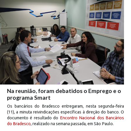
Na reunião, foram debatidos o Emprego e o
programa Smart
Os bancários do Bradesco entregaram, nesta segunda-feira
(11), a minuta reivindicações específicas à direção do banco. O
documento é resultado do
Encontro Nacional dos Bancários
do Bradesco
, realizado na semana passada, em São Paulo.