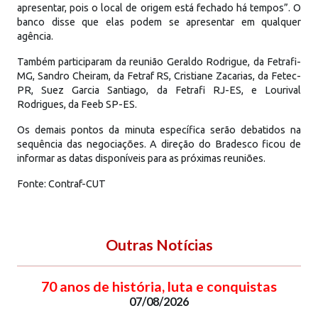
apresentar, pois o local de origem está fechado há tempos”. O
banco disse que elas podem se apresentar em qualquer
agência.
Também participaram da reunião Geraldo Rodrigue, da Fetrafi-
MG, Sandro Cheiram, da Fetraf RS, Cristiane Zacarias, da Fetec-
PR, Suez Garcia Santiago, da Fetrafi RJ-ES, e Lourival
Rodrigues, da Feeb SP-ES.
Os demais pontos da minuta específica serão debatidos na
sequência das negociações. A direção do Bradesco ficou de
informar as datas disponíveis para as próximas reuniões.
Fonte: Contraf-CUT
Outras Notícias
70 anos de história, luta e conquistas
07/08/2026