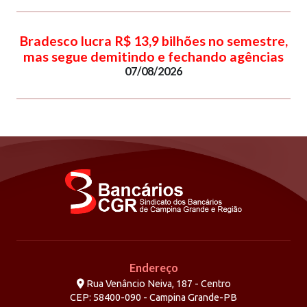
Bradesco lucra R$ 13,9 bilhões no semestre,
mas segue demitindo e fechando agências
07/08/2026
Endereço
Rua Venâncio Neiva, 187 - Centro
CEP: 58400-090 - Campina Grande-PB