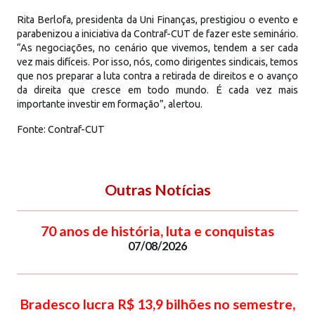
Rita Berlofa, presidenta da Uni Finanças, prestigiou o evento e
parabenizou a iniciativa da Contraf-CUT de fazer este seminário.
“As negociações, no cenário que vivemos, tendem a ser cada
vez mais difíceis. Por isso, nós, como dirigentes sindicais, temos
que nos preparar a luta contra a retirada de direitos e o avanço
da direita que cresce em todo mundo. É cada vez mais
importante investir em formação”, alertou.
Fonte: Contraf-CUT
Outras Notícias
70 anos de história, luta e conquistas
07/08/2026
Bradesco lucra R$ 13,9 bilhões no semestre,