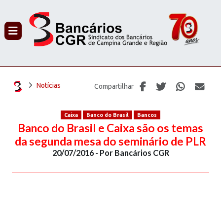
PROCURAR
Notícias
Compartilhar
Caixa
Banco do Brasil
Bancos
Banco do Brasil e Caixa são os temas
da segunda mesa do seminário de PLR
20/07/2016 - Por Bancários CGR