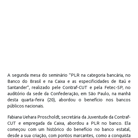
A segunda mesa do seminário "PLR na categoria bancária, no
Banco do Brasil e na Caixa e as especificidades de Itaú e
Santander", realizado pele Contraf-CUT e pela Fetec-SP, no
auditório da sede da Confederação, em São Paulo, na manhã
desta quarta-feira (20), abordou o benefício nos bancos
públicos nacionais.
Fabiana Uehara Proscholdt, secretária da Juventude da Contraf-
CUT e empregada da Caixa, abordou a PLR no banco. Ela
começou com um histórico do benefício no banco estatal,
desde a sua criação, com pontos marcantes, como a conquista