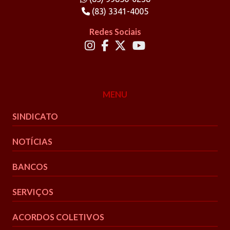
(83) 3341-4005
Redes Sociais
MENU
SINDICATO
NOTÍCIAS
BANCOS
SERVIÇOS
ACORDOS COLETIVOS