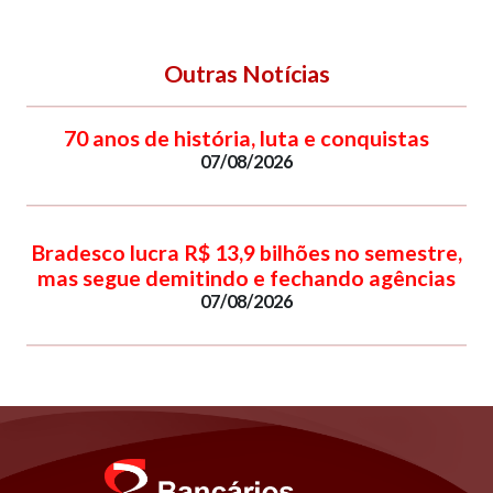
Outras Notícias
70 anos de história, luta e conquistas
07/08/2026
Bradesco lucra R$ 13,9 bilhões no semestre,
mas segue demitindo e fechando agências
07/08/2026