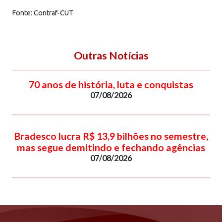
Fonte: Contraf-CUT
Outras Notícias
70 anos de história, luta e conquistas
07/08/2026
Bradesco lucra R$ 13,9 bilhões no semestre,
mas segue demitindo e fechando agências
07/08/2026