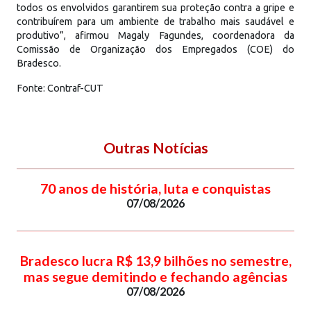
todos os envolvidos garantirem sua proteção contra a gripe e
contribuírem para um ambiente de trabalho mais saudável e
produtivo”, afirmou Magaly Fagundes, coordenadora da
Comissão de Organização dos Empregados (COE) do
Bradesco.
Fonte: Contraf-CUT
Outras Notícias
70 anos de história, luta e conquistas
07/08/2026
Bradesco lucra R$ 13,9 bilhões no semestre,
mas segue demitindo e fechando agências
07/08/2026