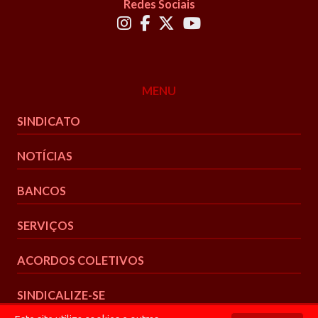
Redes Sociais
MENU
SINDICATO
NOTÍCIAS
BANCOS
SERVIÇOS
ACORDOS COLETIVOS
SINDICALIZE-SE