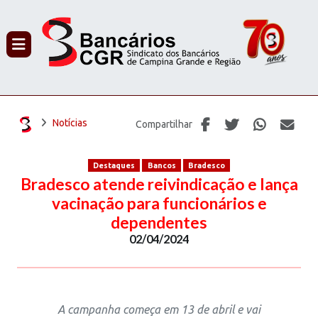
PROCURAR
Notícias
Compartilhar
Destaques
Bancos
Bradesco
Bradesco atende reivindicação e lança
vacinação para funcionários e
dependentes
02/04/2024
A campanha começa em 13 de abril e vai