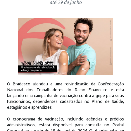
até 29 de junho
O Bradesco atendeu a uma reivindicação da Confederação
Nacional dos Trabalhadores do Ramo Financeiro e está
lançando uma campanha de vacinação contra a gripe para seus
funcionários, dependentes cadastrados no Plano de Saúde,
estagiários e aprendizes.
O cronograma de vacinação, incluindo agências e prédios
administrativos, estará disponível para consulta no Portal
Corporativo a partir de 15 de abril de 2024. O atendimento em