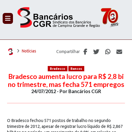
PROCURAR
Notícias
Compartilhar
Bradesco
Bancos
Bradesco aumenta lucro para R$ 2,8 bi
no trimestre, mas fecha 571 empregos
24/07/2012 - Por Bancários CGR
O Bradesco fechou 571 postos de trabalho no segundo
trimestre de 2012, apesar de registrar lucro líquido de R$ 2,867