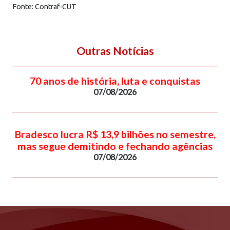
Fonte: Contraf-CUT
Outras Notícias
70 anos de história, luta e conquistas
07/08/2026
Bradesco lucra R$ 13,9 bilhões no semestre,
mas segue demitindo e fechando agências
07/08/2026