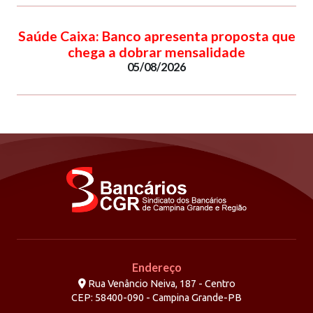
Saúde Caixa: Banco apresenta proposta que
chega a dobrar mensalidade
05/08/2026
Endereço
Rua Venâncio Neiva, 187 - Centro
CEP: 58400-090 - Campina Grande-PB