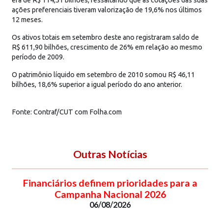
ações preferenciais tiveram valorização de 19,6% nos últimos
12 meses.
Os ativos totais em setembro deste ano registraram saldo de
R$ 611,90 bilhões, crescimento de 26% em relação ao mesmo
período de 2009.
O patrimônio líquido em setembro de 2010 somou R$ 46,11
bilhões, 18,6% superior a igual período do ano anterior.
Fonte: Contraf/CUT com Folha.com
Outras Notícias
Financiários definem prioridades para a
Campanha Nacional 2026
06/08/2026