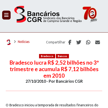
PROCURAR
Notícias
Compartilhar
Bradesco
Bancos
Bradesco lucra R$ 2,52 bilhões no 3º
trimestre e acumula R$ 7,12 bilhões
em 2010
27/10/2010 - Por Bancários CGR
O Bradesco iniciou a temporada de resultados financeiros do