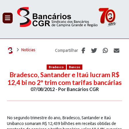
PROCURAR
Notícias
Compartilhar
Bradesco
Bancos
Bradesco, Santander e Itaú lucram R$
12,4 bi no 2º trim com tarifas bancárias
07/08/2012 - Por Bancários CGR
No segundo trimestre do ano, Bradesco, Santander e Itaú
Unibanco somaram R$ 12,439 bilhões em receitas obtidas de