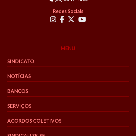
Redes Sociais
MENU
SINDICATO
NOTÍCIAS
BANCOS
SERVIÇOS
ACORDOS COLETIVOS
SINDICALIZE-SE