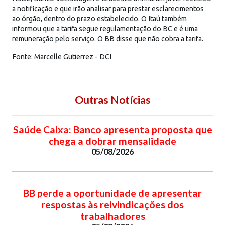
a notificação e que irão analisar para prestar esclarecimentos
ao órgão, dentro do prazo estabelecido. O Itaú também
informou que a tarifa segue regulamentação do BC e é uma
remuneração pelo serviço. O BB disse que não cobra a tarifa.
Fonte: Marcelle Gutierrez - DCI
Outras Notícias
Saúde Caixa: Banco apresenta proposta que
chega a dobrar mensalidade
05/08/2026
BB perde a oportunidade de apresentar
respostas às reivindicações dos
trabalhadores