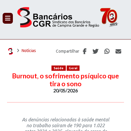
PROCURAR
Notícias
Compartilhar
Saúde
Geral
Burnout, o sofrimento psíquico que
tira o sono
20/05/2026
As denúncias relacionadas à saúde mental
no trabalho saíram de 190 para 1.022