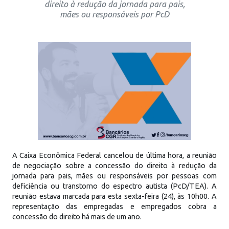
direito à redução da jornada para pais,
mães ou responsáveis por PcD
A Caixa Econômica Federal cancelou de última hora, a reunião
de negociação sobre a concessão do direito à redução da
jornada para pais, mães ou responsáveis por pessoas com
deficiência ou transtorno do espectro autista (PcD/TEA). A
reunião estava marcada para esta sexta-feira (24), às 10h00. A
representação das empregadas e empregados cobra a
concessão do direito há mais de um ano.