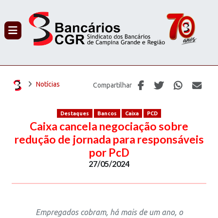
PROCURAR
Notícias
Compartilhar
Destaques
Bancos
Caixa
PCD
Caixa cancela negociação sobre
redução de jornada para responsáveis
por PcD
27/05/2024
Empregados cobram, há mais de um ano, o