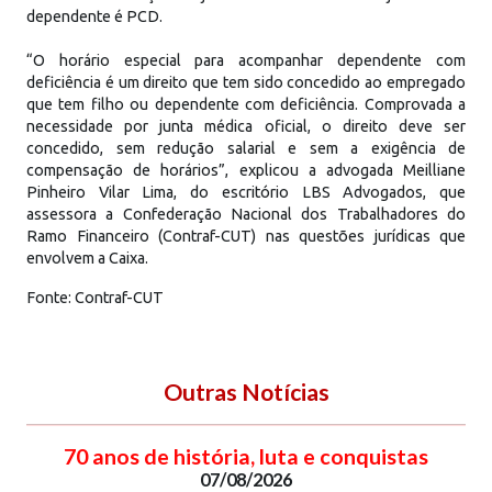
dependente é PCD.
“O horário especial para acompanhar dependente com
deficiência é um direito que tem sido concedido ao empregado
que tem filho ou dependente com deficiência. Comprovada a
necessidade por junta médica oficial, o direito deve ser
concedido, sem redução salarial e sem a exigência de
compensação de horários”, explicou a advogada Meilliane
Pinheiro Vilar Lima, do escritório LBS Advogados, que
assessora a Confederação Nacional dos Trabalhadores do
Ramo Financeiro (Contraf-CUT) nas questões jurídicas que
envolvem a Caixa.
Fonte: Contraf-CUT
Outras Notícias
70 anos de história, luta e conquistas
07/08/2026