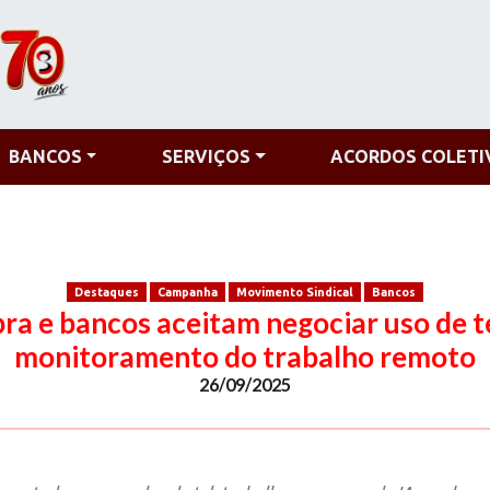
BANCOS
SERVIÇOS
ACORDOS COLETI
Destaques
Campanha
Movimento Sindical
Bancos
a e bancos aceitam negociar uso de t
monitoramento do trabalho remoto
26/09/2025