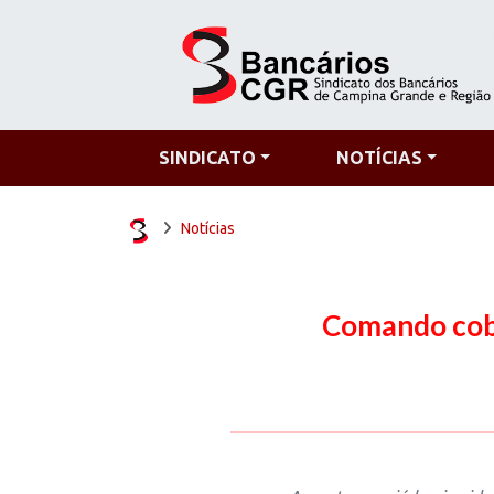
SINDICATO
NOTÍCIAS
Notícias
Comando cobr