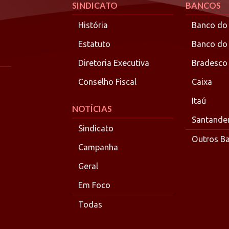
SINDICATO
BANCOS
História
Banco do 
Estatuto
Banco do
Diretoria Executiva
Bradesco
Conselho Fiscal
Caixa
Itaú
NOTÍCIAS
Santande
Sindicato
Outros B
Campanha
Geral
Em Foco
Todas