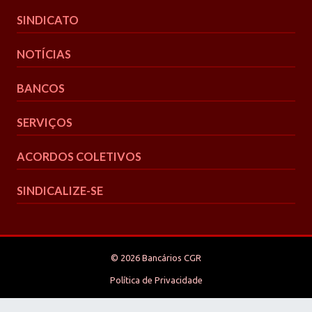
SINDICATO
NOTÍCIAS
BANCOS
SERVIÇOS
ACORDOS COLETIVOS
SINDICALIZE-SE
© 2026 Bancários CGR
Política de Privacidade