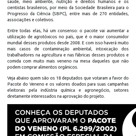
saúde, meio ambiente, nutrição e direitos humanos e os
cientistas brasileiros, por meio da Sociedade Brasileira para o
Progresso da Ciência (SBPC), entre mais de 270 entidades,
associações e coletivos.
Entre todas elas, há um consenso: o pacote vai aumentar a
utilização de agrotóxicos no país, que é o maior consumidor
mundial desses produtos desde 2008. E com isso haverá muito
mais casos de contaminação ambiental, intoxicação dos
trabalhadores na agricultura e nas fábricas desses produtos e
comida com muito mais veneno na mesa daqueles que não
podem comprar alimentos orgânicos.
Veja abaixo quem são os 18 deputados que votaram a favor do
Pacote do Veneno e os valores doados para suas campanhas
eleitorais pela indústria química e agronegócio, setores
diretamente interessados na aprovação do projeto.