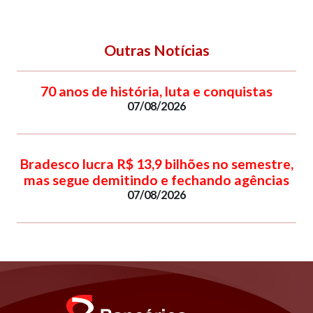
Outras Notícias
70 anos de história, luta e conquistas
07/08/2026
Bradesco lucra R$ 13,9 bilhões no semestre,
mas segue demitindo e fechando agências
07/08/2026