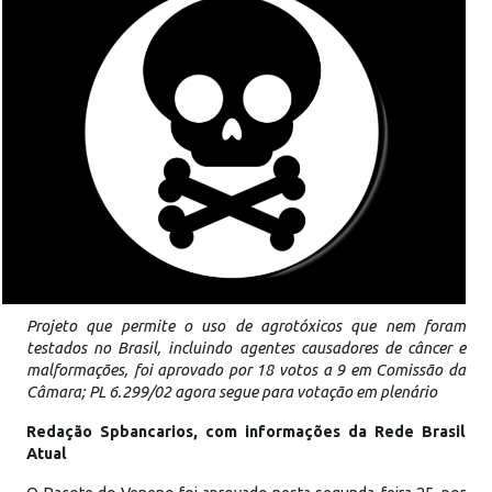
Projeto que permite o uso de agrotóxicos que nem foram
testados no Brasil, incluindo agentes causadores de câncer e
malformações, foi aprovado por 18 votos a 9 em Comissão da
Câmara; PL 6.299/02 agora segue para votação em plenário
Redação Spbancarios, com informações da Rede Brasil
Atual