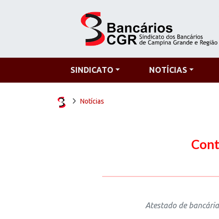
SINDICATO
NOTÍCIAS
Notícias
Cont
Atestado de bancária