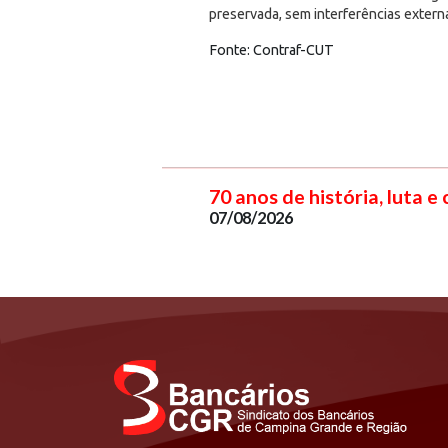
preservada, sem interferências extern
Fonte: Contraf-CUT
70 anos de história, luta e
07/08/2026