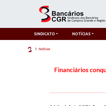
SINDICATO
NOTÍCIAS
Notícias
Financiários conq