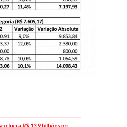
co lucra R$ 13,9 bilhões no