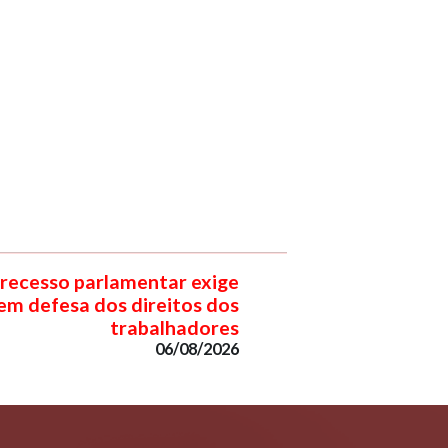
 recesso parlamentar exige
em defesa dos direitos dos
trabalhadores
06/08/2026