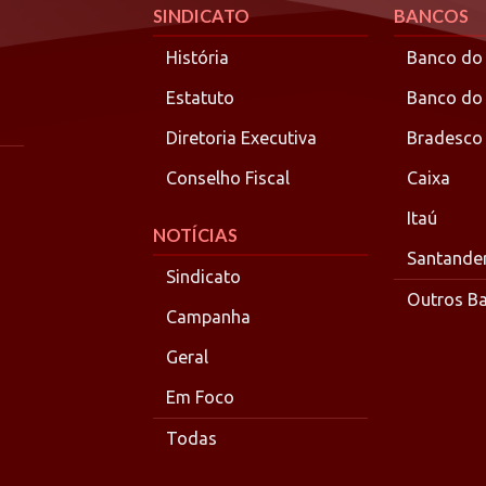
SINDICATO
BANCOS
História
Banco do 
Estatuto
Banco do
Diretoria Executiva
Bradesco
Conselho Fiscal
Caixa
Itaú
NOTÍCIAS
Santande
Sindicato
Outros B
Campanha
Geral
Em Foco
Todas