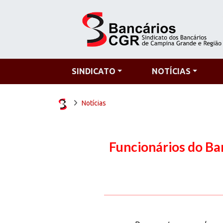
SINDICATO
NOTÍCIAS
Notícias
Funcionários do Ba