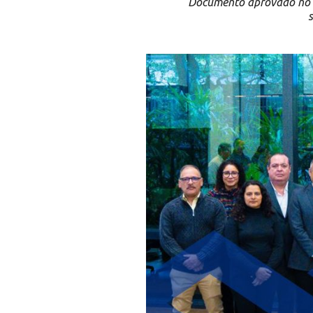
Documento aprovado no 3