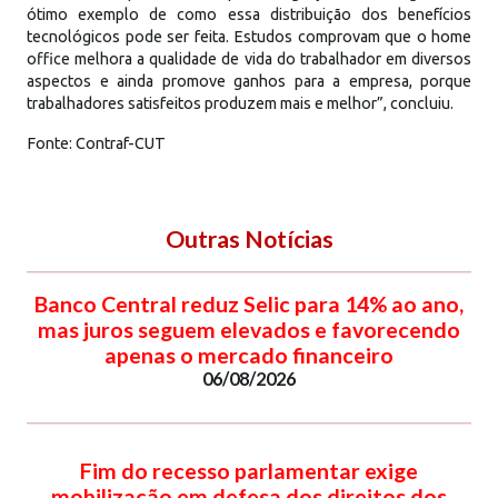
ótimo exemplo de como essa distribuição dos benefícios
tecnológicos pode ser feita. Estudos comprovam que o home
office melhora a qualidade de vida do trabalhador em diversos
aspectos e ainda promove ganhos para a empresa, porque
trabalhadores satisfeitos produzem mais e melhor”, concluiu.
Fonte: Contraf-CUT
Outras Notícias
Banco Central reduz Selic para 14% ao ano,
mas juros seguem elevados e favorecendo
apenas o mercado financeiro
06/08/2026
Fim do recesso parlamentar exige
mobilização em defesa dos direitos dos