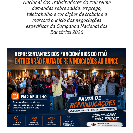
Nacional dos Trabalhadores do Itaú reúne
demandas sobre saúde, emprego,
teletrabalho e condições de trabalho e
marcará o início das negociações
específicas da Campanha Nacional dos
Bancários 2026