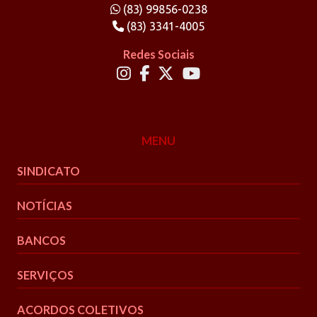
(83) 99856-0238
(83) 3341-4005
Redes Sociais
MENU
SINDICATO
NOTÍCIAS
BANCOS
SERVIÇOS
ACORDOS COLETIVOS