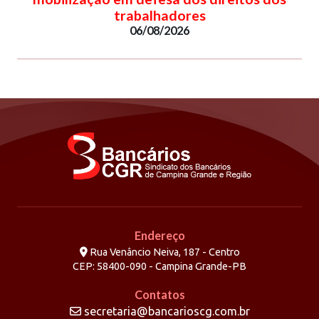
trabalhadores
06/08/2026
Endereço
Rua Venâncio Neiva, 187 - Centro
CEP: 58400-090 - Campina Grande-PB
Contatos
secretaria@bancarioscg.com.br