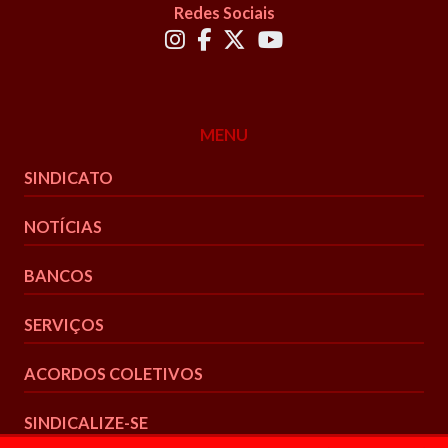
Redes Sociais
MENU
SINDICATO
NOTÍCIAS
BANCOS
SERVIÇOS
ACORDOS COLETIVOS
SINDICALIZE-SE