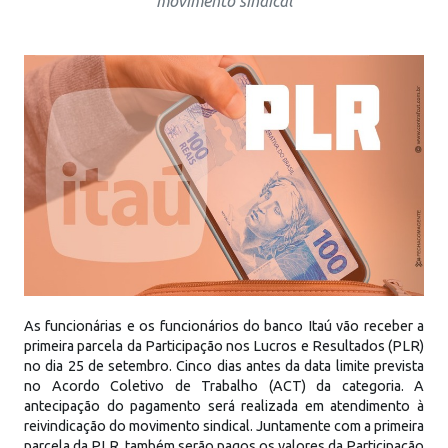
movimento sindical
As funcionárias e os funcionários do banco Itaú vão receber a
primeira parcela da Participação nos Lucros e Resultados (PLR)
no dia 25 de setembro. Cinco dias antes da data limite prevista
no Acordo Coletivo de Trabalho (ACT) da categoria. A
antecipação do pagamento será realizada em atendimento à
reivindicação do movimento sindical. Juntamente com a primeira
parcela da PLR, também serão pagos os valores da Participação