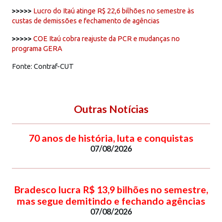
>>>>>
Lucro do Itaú atinge R$ 22,6 bilhões no semestre às
custas de demissões e fechamento de agências
>>>>>
COE Itaú cobra reajuste da PCR e mudanças no
programa GERA
Fonte: Contraf-CUT
Outras Notícias
70 anos de história, luta e conquistas
07/08/2026
Bradesco lucra R$ 13,9 bilhões no semestre,
mas segue demitindo e fechando agências
07/08/2026