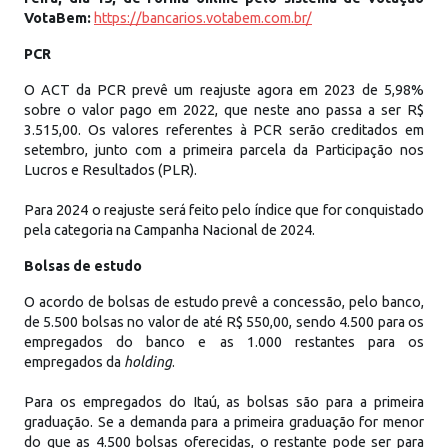
VotaBem:
https://bancarios.votabem.com.br/
PCR
O ACT da PCR prevê um reajuste agora em 2023 de 5,98%
sobre o valor pago em 2022, que neste ano passa a ser R$
3.515,00. Os valores referentes à PCR serão creditados em
setembro, junto com a primeira parcela da Participação nos
Lucros e Resultados (PLR).
Para 2024 o reajuste será feito pelo índice que for conquistado
pela categoria na Campanha Nacional de 2024.
Bolsas de estudo
O acordo de bolsas de estudo prevê a concessão, pelo banco,
de 5.500 bolsas no valor de até R$ 550,00, sendo 4.500 para os
empregados do banco e as 1.000 restantes para os
empregados da
holding
.
Para os empregados do Itaú, as bolsas são para a primeira
graduação. Se a demanda para a primeira graduação for menor
do que as 4.500 bolsas oferecidas, o restante pode ser para