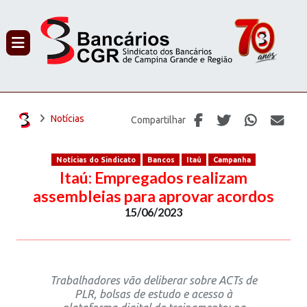
PROCURAR
Notícias
Compartilhar
Notícias do Sindicato
Bancos
Itaú
Campanha
Itaú: Empregados realizam
assembleias para aprovar acordos
15/06/2023
Trabalhadores vão deliberar sobre ACTs de
PLR, bolsas de estudo e acesso à