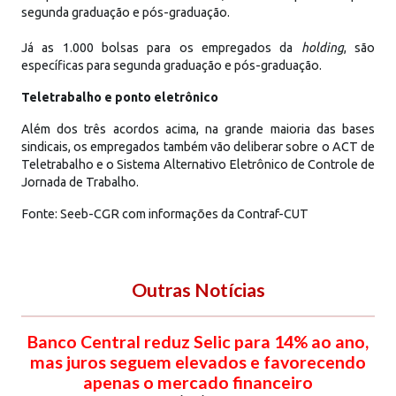
segunda graduação e pós-graduação.
Já as 1.000 bolsas para os empregados da
holding
, são
específicas para segunda graduação e pós-graduação.
Teletrabalho e ponto eletrônico
Além dos três acordos acima, na grande maioria das bases
sindicais, os empregados também vão deliberar sobre o ACT de
Teletrabalho e o Sistema Alternativo Eletrônico de Controle de
Jornada de Trabalho.
Fonte: Seeb-CGR com informações da Contraf-CUT
Outras Notícias
Banco Central reduz Selic para 14% ao ano,
mas juros seguem elevados e favorecendo
apenas o mercado financeiro