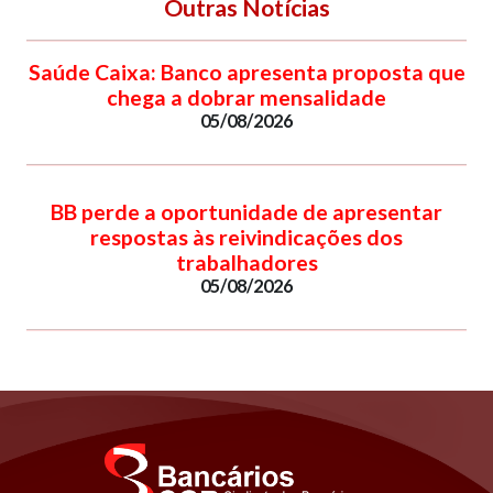
Outras Notícias
Saúde Caixa: Banco apresenta proposta que
chega a dobrar mensalidade
05/08/2026
BB perde a oportunidade de apresentar
respostas às reivindicações dos
trabalhadores
05/08/2026