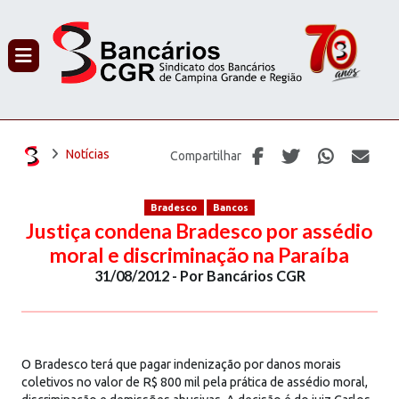
PROCURAR
Notícias
Compartilhar
Bradesco
Bancos
Justiça condena Bradesco por assédio
moral e discriminação na Paraíba
31/08/2012 - Por Bancários CGR
O Bradesco terá que pagar indenização por danos morais
coletivos no valor de R$ 800 mil pela prática de assédio moral,