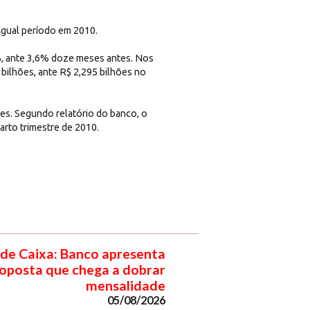
igual período em 2010.
9%, ante 3,6% doze meses antes. Nos
bilhões, ante R$ 2,295 bilhões no
es. Segundo relatório do banco, o
arto trimestre de 2010.
de Caixa: Banco apresenta
oposta que chega a dobrar
mensalidade
05/08/2026