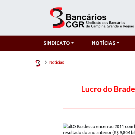
SINDICATO
NOTÍCIAS
Notícias
Lucro do Brade
O Bradesco encerrou 2011 com lu
resultado do ano anterior (R$ 9,804 