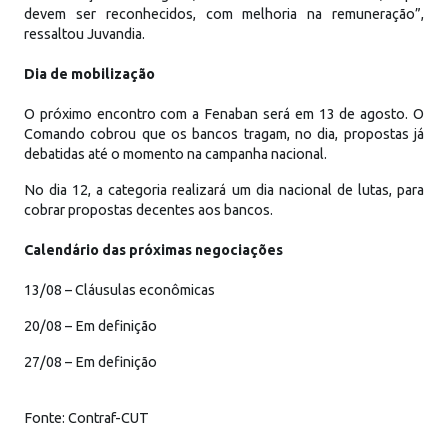
devem ser reconhecidos, com melhoria na remuneração”,
ressaltou Juvandia.
Dia de mobilização
O próximo encontro com a Fenaban será em 13 de agosto. O
Comando cobrou que os bancos tragam, no dia, propostas já
debatidas até o momento na campanha nacional.
No dia 12, a categoria realizará um dia nacional de lutas, para
cobrar propostas decentes aos bancos.
Calendário das próximas negociações
13/08 – Cláusulas econômicas
20/08 – Em definição
27/08 – Em definição
Fonte: Contraf-CUT