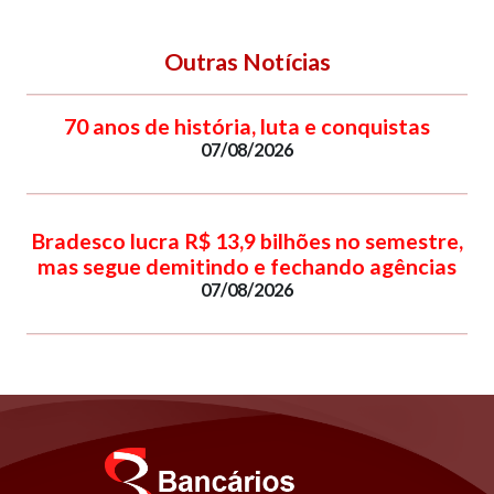
Outras Notícias
70 anos de história, luta e conquistas
07/08/2026
Bradesco lucra R$ 13,9 bilhões no semestre,
mas segue demitindo e fechando agências
07/08/2026