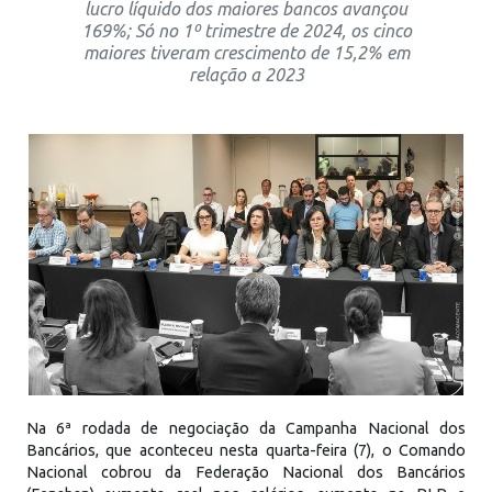
lucro líquido dos maiores bancos avançou
169%; Só no 1º trimestre de 2024, os cinco
maiores tiveram crescimento de 15,2% em
relação a 2023
Na 6ª rodada de negociação da Campanha Nacional dos
Bancários, que aconteceu nesta quarta-feira (7), o Comando
Nacional cobrou da Federação Nacional dos Bancários