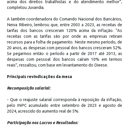
acima dos direitos trabalhistas e do atendimento melhor”,
completou Juvandia.
A também coordenadora do Comando Nacional dos Bancários,
Neiva Ribeiro, lembrou que, entre 2003 a 2023, as receitas de
tarifas dos bancos cresceram 120% acima da inflação. “As
receitas com as tarifas são por onde as empresas retiram
recursos para a folha de pagamento. Neste mesmo período, de
20 anos, as despesas com pessoal dos bancos cresceram 52%.
Se pegarmos então o período a partir de 2017 até 2013, as
despesas com pessoal dos bancos caíram 10% em termos
reais", ressaltou, com base em levantamento do Dieese.
Principais revindicações da mesa
Recomposição salarial:
- Que o reajuste salarial corresponda à reposição da inflação,
pelo INPC acumulado entre setembro de 2023 e agosto de
2024, acrescido do aumento real de 5%.
Participação nos Lucros e Resultados: