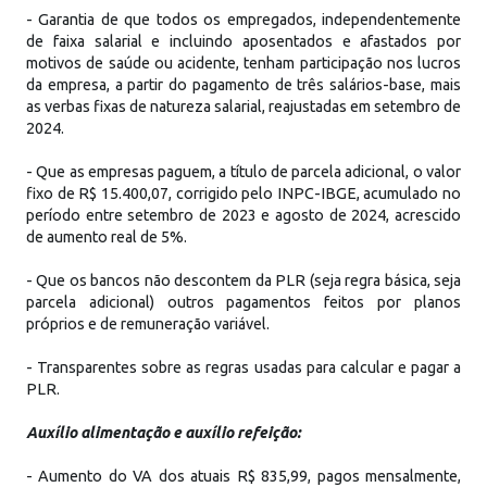
- Garantia de que todos os empregados, independentemente
de faixa salarial e incluindo aposentados e afastados por
motivos de saúde ou acidente, tenham participação nos lucros
da empresa, a partir do pagamento de três salários-base, mais
as verbas fixas de natureza salarial, reajustadas em setembro de
2024.
- Que as empresas paguem, a título de parcela adicional, o valor
fixo de R$ 15.400,07, corrigido pelo INPC-IBGE, acumulado no
período entre setembro de 2023 e agosto de 2024, acrescido
de aumento real de 5%.
- Que os bancos não descontem da PLR (seja regra básica, seja
parcela adicional) outros pagamentos feitos por planos
próprios e de remuneração variável.
- Transparentes sobre as regras usadas para calcular e pagar a
PLR.
Auxílio alimentação e auxílio refeição:
- Aumento do VA dos atuais R$ 835,99, pagos mensalmente,