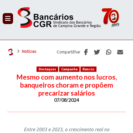
PROCURAR
Notícias
Compartilhar
Destaques
Campanha
Bancos
Mesmo com aumento nos lucros,
banqueiros choram e propõem
precarizar salários
07/08/2024
Entre 2003 e 2023, o crescimento real no