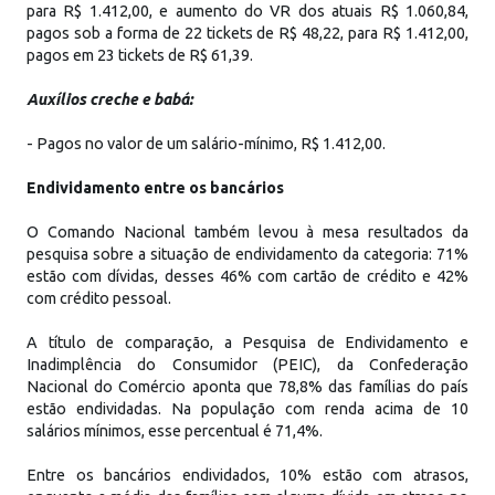
para R$ 1.412,00, e aumento do VR dos atuais R$ 1.060,84,
pagos sob a forma de 22 tickets de R$ 48,22, para R$ 1.412,00,
pagos em 23 tickets de R$ 61,39.
Auxílios creche e babá:
- Pagos no valor de um salário-mínimo, R$ 1.412,00.
Endividamento entre os bancários
O Comando Nacional também levou à mesa resultados da
pesquisa sobre a situação de endividamento da categoria: 71%
estão com dívidas, desses 46% com cartão de crédito e 42%
com crédito pessoal.
A título de comparação, a Pesquisa de Endividamento e
Inadimplência do Consumidor (PEIC), da Confederação
Nacional do Comércio aponta que 78,8% das famílias do país
estão endividadas. Na população com renda acima de 10
salários mínimos, esse percentual é 71,4%.
Entre os bancários endividados, 10% estão com atrasos,