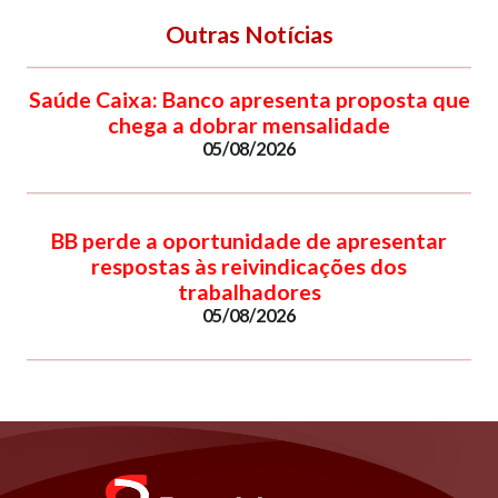
Outras Notícias
Saúde Caixa: Banco apresenta proposta que
chega a dobrar mensalidade
05/08/2026
BB perde a oportunidade de apresentar
respostas às reivindicações dos
trabalhadores
05/08/2026