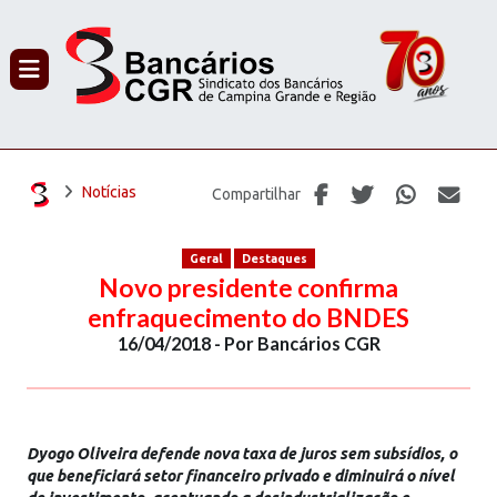
PROCURAR
Notícias
Compartilhar
Geral
Destaques
Novo presidente confirma
enfraquecimento do BNDES
16/04/2018 - Por Bancários CGR
Dyogo Oliveira defende nova taxa de juros sem subsídios, o
que beneficiará setor financeiro privado e diminuirá o nível