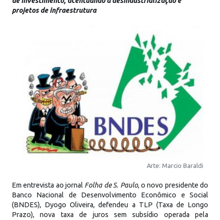
de investimento, acentuando a desindustrialização e
projetos de infraestrutura
Arte: Marcio Baraldi
Em entrevista ao jornal
Folha de S. Paulo
, o novo presidente do
Banco Nacional de Desenvolvimento Econômico e Social
(BNDES), Dyogo Oliveira, defendeu a TLP (Taxa de Longo
Prazo), nova taxa de juros sem subsídio operada pela