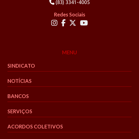
(83) 3341-4005
Redes Sociais
MENU
SINDICATO
NOTÍCIAS
BANCOS
SERVIÇOS
ACORDOS COLETIVOS