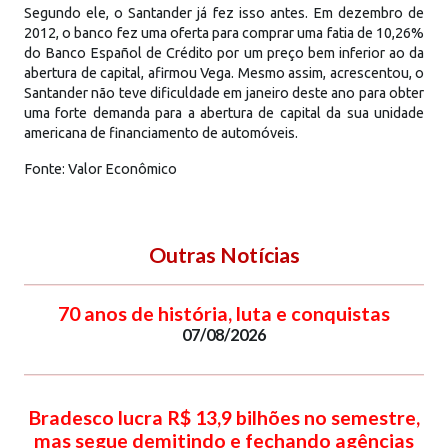
Segundo ele, o Santander já fez isso antes. Em dezembro de
2012, o banco fez uma oferta para comprar uma fatia de 10,26%
do Banco Español de Crédito por um preço bem inferior ao da
abertura de capital, afirmou Vega. Mesmo assim, acrescentou, o
Santander não teve dificuldade em janeiro deste ano para obter
uma forte demanda para a abertura de capital da sua unidade
americana de financiamento de automóveis.
Fonte: Valor Econômico
Outras Notícias
70 anos de história, luta e conquistas
07/08/2026
Bradesco lucra R$ 13,9 bilhões no semestre,
mas segue demitindo e fechando agências