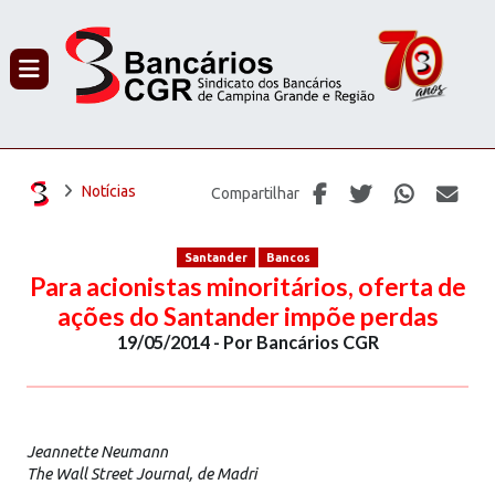
PROCURAR
Notícias
Compartilhar
Santander
Bancos
Para acionistas minoritários, oferta de
ações do Santander impõe perdas
19/05/2014 - Por Bancários CGR
Jeannette Neumann
The Wall Street Journal, de Madri