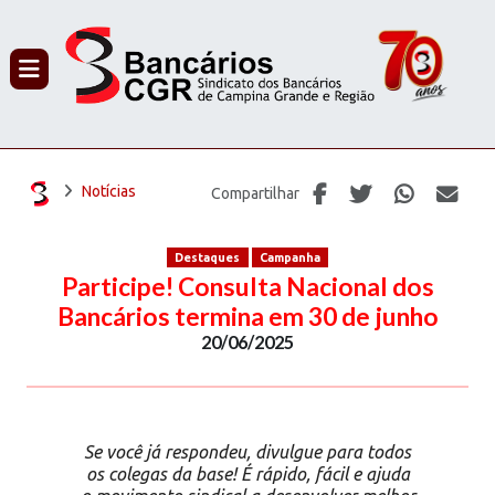
PROCURAR
Notícias
Compartilhar
Destaques
Campanha
Participe! Consulta Nacional dos
Bancários termina em 30 de junho
20/06/2025
Se você já respondeu, divulgue para todos
os colegas da base! É rápido, fácil e ajuda