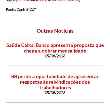
Fonte: Contraf-CUT
Outras Notícias
Saúde Caixa: Banco apresenta proposta que
chega a dobrar mensalidade
05/08/2026
BB perde a oportunidade de apresentar
respostas às reivindicações dos
trabalhadores
05/08/2026