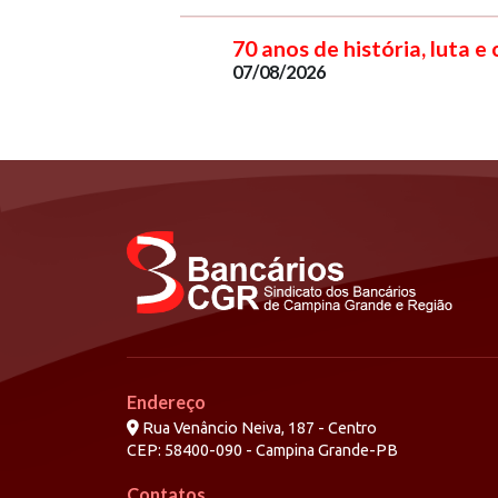
70 anos de história, luta e
07/08/2026
Endereço
Rua Venâncio Neiva, 187 - Centro
CEP: 58400-090 - Campina Grande-PB
Contatos