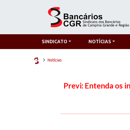
SINDICATO
NOTÍCIAS
Notícias
Previ: Entenda os i