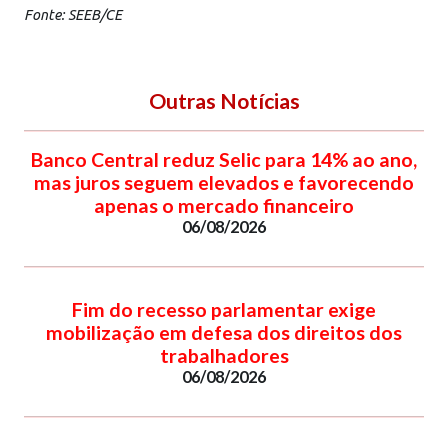
Fonte: SEEB/CE
Outras Notícias
Banco Central reduz Selic para 14% ao ano,
mas juros seguem elevados e favorecendo
apenas o mercado financeiro
06/08/2026
Fim do recesso parlamentar exige
mobilização em defesa dos direitos dos
trabalhadores
06/08/2026