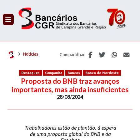
PROCURAR
Notícias
Compartilhar
Destaques
Campanha
Bancos
Banco do Nordeste
Proposta do BNB traz avanços
importantes, mas ainda insuficientes
28/08/2024
Trabalhadores estão de plantão, à espera
de uma proposta global do BNB e da