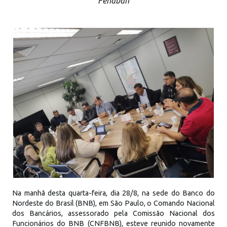
Fenaban
Na manhã desta quarta-feira, dia 28/8, na sede do Banco do
Nordeste do Brasil (BNB), em São Paulo, o Comando Nacional
dos Bancários, assessorado pela Comissão Nacional dos
Funcionários do BNB (CNFBNB), esteve reunido novamente