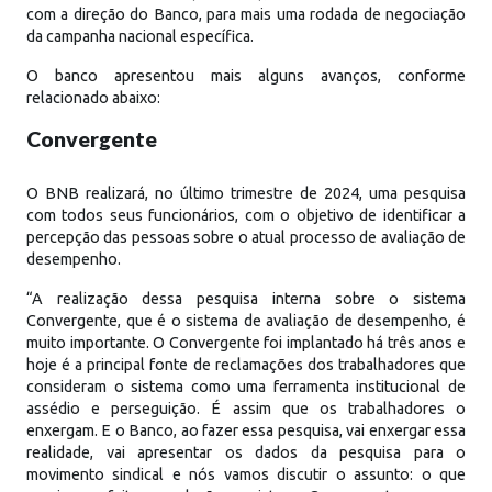
com a direção do Banco, para mais uma rodada de negociação
da campanha nacional específica.
O banco apresentou mais alguns avanços, conforme
relacionado abaixo:
Convergente
O BNB realizará, no último trimestre de 2024, uma pesquisa
com todos seus funcionários, com o objetivo de identificar a
percepção das pessoas sobre o atual processo de avaliação de
desempenho.
“A realização dessa pesquisa interna sobre o sistema
Convergente, que é o sistema de avaliação de desempenho, é
muito importante. O Convergente foi implantado há três anos e
hoje é a principal fonte de reclamações dos trabalhadores que
consideram o sistema como uma ferramenta institucional de
assédio e perseguição. É assim que os trabalhadores o
enxergam. E o Banco, ao fazer essa pesquisa, vai enxergar essa
realidade, vai apresentar os dados da pesquisa para o
movimento sindical e nós vamos discutir o assunto: o que