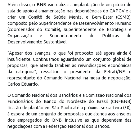
Além disso, o BNB vai realizar a implantação de um piloto de
sala de apoio à amamentação nas dependências do CAPGV e a
criar um Comitê de Saúde Mental e Bem-Estar (CSMB),
composto pelo Superintendente de Desenvolvimento Humano
(coordenador do Comitê), Superintendente de Estratégia e
Organização e Superintendente de Políticas de
Desenvolvimento Sustentável.
“Apesar dos avanços, o que foi proposto até agora ainda é
insuficiente. Continuamos aguardando um conjunto global de
propostas, que atenda também às reivindicações econômicas
da categoria”, ressaltou o presidente da Fetrafi/NE e
representante do Comando Nacional na mesa de negociação,
Carlos Eduardo.
O Comando Nacional dos Bancários e a Comissão Nacional dos
Funcionários do Banco do Nordeste do Brasil (CNFBNB)
ficarão de plantão em São Paulo até a próxima sexta-feira (30),
à espera de um conjunto de propostas que atenda aos anseios
dos empregados do BNB, inclusive as que dependem das
negociações com a Federação Nacional dos Bancos.