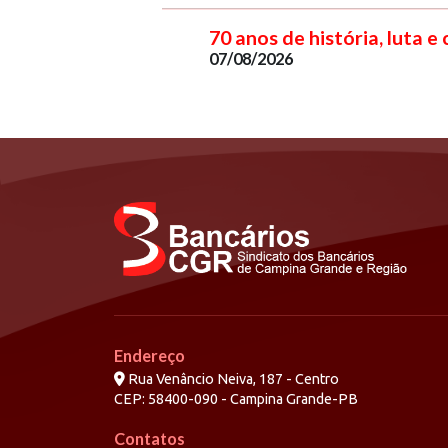
70 anos de história, luta e
07/08/2026
Endereço
Rua Venâncio Neiva, 187 - Centro
CEP: 58400-090 - Campina Grande-PB
Contatos