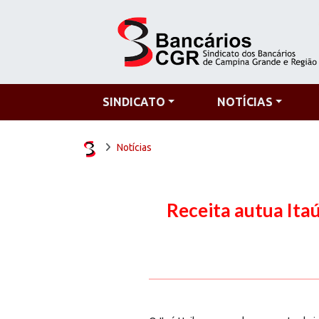
SINDICATO
NOTÍCIAS
Notícias
Receita autua Ita