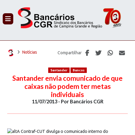
PROCURAR
Notícias
Compartilhar
Santander
Bancos
Santander envia comunicado de que
caixas não podem ter metas
individuais
11/07/2013 - Por Bancários CGR
A Contraf-CUT divulga o comunicado interno do