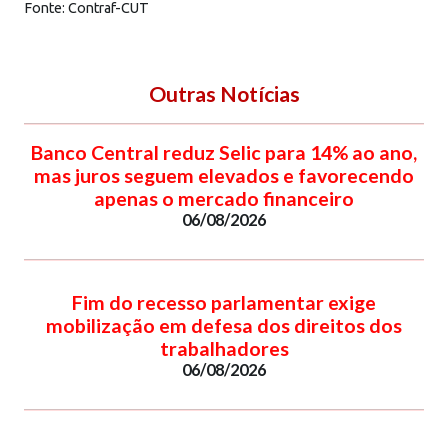
Fonte: Contraf-CUT
Outras Notícias
Banco Central reduz Selic para 14% ao ano,
mas juros seguem elevados e favorecendo
apenas o mercado financeiro
06/08/2026
Fim do recesso parlamentar exige
mobilização em defesa dos direitos dos
trabalhadores
06/08/2026