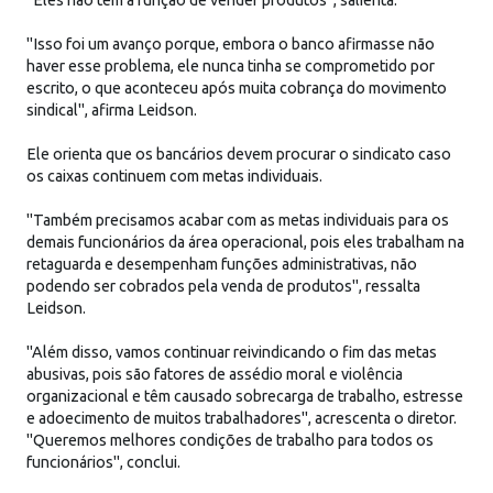
"Isso foi um avanço porque, embora o banco afirmasse não
haver esse problema, ele nunca tinha se comprometido por
escrito, o que aconteceu após muita cobrança do movimento
sindical", afirma Leidson.
Ele orienta que os bancários devem procurar o sindicato caso
os caixas continuem com metas individuais.
"Também precisamos acabar com as metas individuais para os
demais funcionários da área operacional, pois eles trabalham na
retaguarda e desempenham funções administrativas, não
podendo ser cobrados pela venda de produtos", ressalta
Leidson.
"Além disso, vamos continuar reivindicando o fim das metas
abusivas, pois são fatores de assédio moral e violência
organizacional e têm causado sobrecarga de trabalho, estresse
e adoecimento de muitos trabalhadores", acrescenta o diretor.
"Queremos melhores condições de trabalho para todos os
funcionários", conclui.