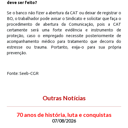
deve ser feito?
Se o banco não fizer a abertura da CAT ou deixar de registrar o
BO, o trabalhador pode avisar o Sindicato e solicitar que faça o
procedimento de abertura da Comunicação, pois a CAT
certamente será uma forte evidência e instrumento de
proteção, caso o empregado necessite posteriormente de
acompanhamento médico para tratamento que decorra do
estresse ou trauma. Portanto, exija-o para sua própria
prevenção.
Fonte: Seeb-CGR
Outras Notícias
70 anos de história, luta e conquistas
07/08/2026