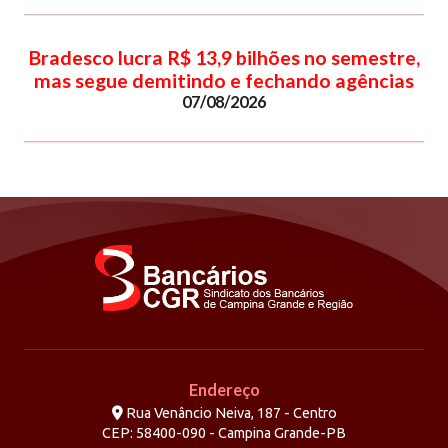
Bradesco lucra R$ 13,9 bilhões no semestre,
mas segue demitindo e fechando agências
07/08/2026
Endereço
Rua Venâncio Neiva, 187 - Centro
CEP: 58400-090 - Campina Grande-PB