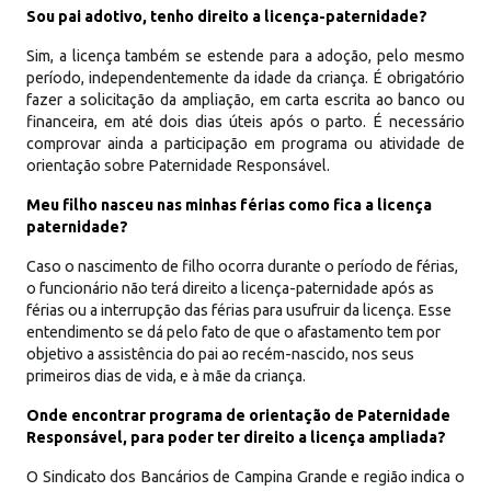
Sou pai adotivo, tenho direito a licença-paternidade?
Sim, a licença também se estende para a adoção, pelo mesmo
período, independentemente da idade da criança. É obrigatório
fazer a solicitação da ampliação, em carta escrita ao banco ou
financeira, em até dois dias úteis após o parto. É necessário
comprovar ainda a participação em programa ou atividade de
orientação sobre Paternidade Responsável.
Meu filho nasceu nas minhas férias como fica a licença
paternidade?
Caso o nascimento de filho ocorra durante o período de férias,
o funcionário não terá direito a licença-paternidade após as
férias ou a interrupção das férias para usufruir da licença. Esse
entendimento se dá pelo fato de que o afastamento tem por
objetivo a assistência do pai ao recém-nascido, nos seus
primeiros dias de vida, e à mãe da criança.
Onde encontrar programa de orientação de Paternidade
Responsável, para poder ter direito a licença ampliada?
O Sindicato dos Bancários de Campina Grande e região indica o