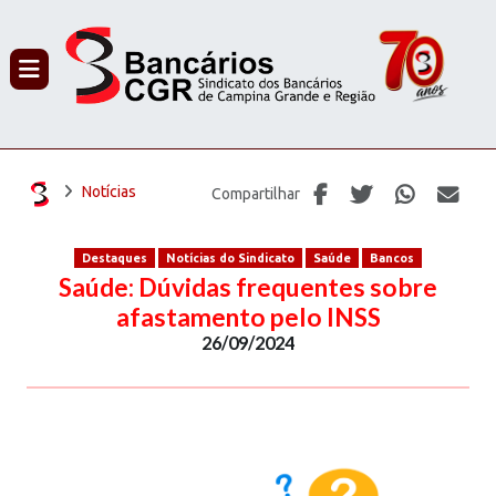
PROCURAR
Notícias
Compartilhar
Destaques
Notícias do Sindicato
Saúde
Bancos
Saúde: Dúvidas frequentes sobre
afastamento pelo INSS
26/09/2024