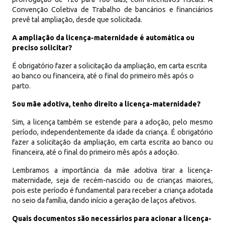
Convenção Coletiva de Trabalho de bancários e financiários
prevê tal ampliação, desde que solicitada.
A ampliação da licença-maternidade é automática ou
preciso solicitar?
É obrigatório fazer a solicitação da ampliação, em carta escrita
ao banco ou financeira, até o final do primeiro mês após o
parto.
Sou mãe adotiva, tenho direito a licença-maternidade?
Sim, a licença também se estende para a adoção, pelo mesmo
período, independentemente da idade da criança. É obrigatório
fazer a solicitação da ampliação, em carta escrita ao banco ou
financeira, até o final do primeiro mês após a adoção.
Lembramos a importância da mãe adotiva tirar a licença-
maternidade, seja de recém-nascido ou de crianças maiores,
pois este período é fundamental para receber a criança adotada
no seio da família, dando início a geração de laços afetivos.
Quais documentos são necessários para acionar a licença-