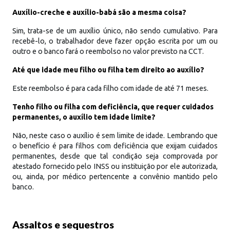
Auxílio-creche e auxílio-babá são a mesma coisa?
Sim, trata-se de um auxílio único, não sendo cumulativo. Para
recebê-lo, o trabalhador deve fazer opção escrita por um ou
outro e o banco fará o reembolso no valor previsto na CCT.
Até que idade meu filho ou filha tem direito ao auxílio?
Este reembolso é para cada filho com idade de até 71 meses.
Tenho filho ou filha com deficiência, que requer cuidados
permanentes, o auxílio tem idade limite?
Não, neste caso o auxílio é sem limite de idade. Lembrando que
o benefício é para filhos com deficiência que exijam cuidados
permanentes, desde que tal condição seja comprovada por
atestado fornecido pelo INSS ou instituição por ele autorizada,
ou, ainda, por médico pertencente a convênio mantido pelo
banco.
Assaltos e sequestros