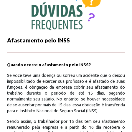
Afastamento pelo INSS
Quando ocorre o afastamento pelo INSS?
Se você teve uma doença ou sofreu um acidente que o deixou
impossibilitado de exercer sua profissão e é afastado de suas
funções, é obrigação da empresa cobrir seu afastamento do
trabalho durante o período de até 15 dias, pagando
normalmente seu salário. No entanto, se houver necessidade
de se ausentar por mais de 15 dias, essa obrigação é transferida
para o Instituto Nacional do Seguro Social (INSS).
Sendo assim, o trabalhador por 15 dias tem seu afastamento
remunerado pela empresa e a partir do 16 dia recebera o