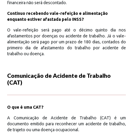
financeira não será descontado.
Continuo recebendo vale-refeição e alimentação
enquanto estiver afastada pelo INSS?
O vale-refeição será pago até o décimo quinto dia nos
afastamentos por doenças ou acidente de trabalho. Já o vale-
alimentação será pago por um prazo de 180 dias, contados do
primeiro dia de afastamento do trabalho por acidente de
trabalho ou doença.
Comunicação de Acidente de Trabalho
(CAT)
O que é uma CAT?
A Comunicação de Acidente de Trabalho (CAT) é um
documento emitido para reconhecer um acidente de trabalho,
de trajeto ou uma doença ocupacional.