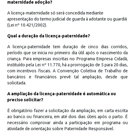
maternidade adoção?
A licença-maternidade só será concedida mediante
apresentação do termo judicial de guarda à adotante ou guardiã
(Lei nº 10.421/2002).
Qual a duração da licença-paternidade?
A licença-paternidade tem duração de cinco dias corridos,
período que se inicia no primeiro dia útil após o nascimento da
criança. Para empresas inscritas no Programa Empresa Cidadã,
instituído pela Lei nº 11.770, há a prorrogação de 5 para 20 dias,
com incentivos fiscais. A Convenção Coletiva de Trabalho de
bancários e financiários prevê tal ampliação, desde que
solicitada.
A ampliação da licença-paternidade é automática ou
preciso solicitar?
É obrigatório fazer a solicitação da ampliação, em carta escrita
ao banco ou financeira, em até dois dias úteis após o parto. É
necessário comprovar ainda a participação em programa ou
atividade de orientação sobre Paternidade Responsável.