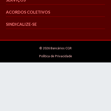
ACORDOS COLETIVOS
SINDICALIZE-SE
© 2026 Bancários CGR
Política de Privacidade