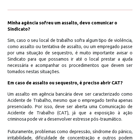
Minha agência sofreu um assalto, devo comunicar o
Sindicato?
Sim, caso o seu local de trabalho sofra algum tipo de violência,
como assalto ou tentativa de assalto, ou um empregado passe
por uma situação de sequestro, é muito importante avisar o
Sindicato para que possamos ir até o local prestar a ajuda
necessária e acompanhar os procedimentos que devem ser
tomados nestas situações.
Em caso de assalto ou sequestro, é preciso abrir CAT?
Um assalto em agência bancária deve ser caracterizado como
Acidente de Trabalho, mesmo que o empregado tenha apenas
presenciado. Por isso, deve ser aberta uma Comunicação de
Acidente de Trabalho (CAT), já que a exposição à ação
criminosa pode vir a desenvolver estresse pós-traumático.
Futuramente, problemas como depressão, síndrome do pânico,
irritabilidade, dificuldade de concentração e outros podem