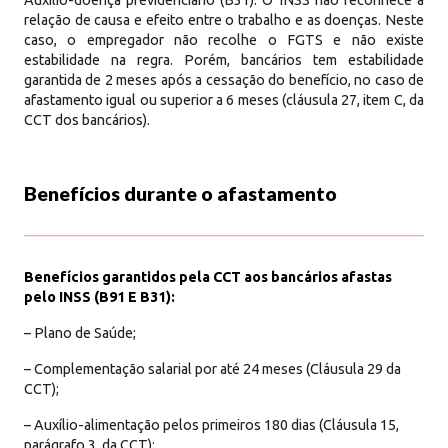
relação de causa e efeito entre o trabalho e as doenças. Neste
caso, o empregador não recolhe o FGTS e não existe
estabilidade na regra. Porém, bancários tem estabilidade
garantida de 2 meses após a cessação do benefício, no caso de
afastamento igual ou superior a 6 meses (cláusula 27, item C, da
CCT dos bancários).
Benefícios durante o afastamento
Benefícios garantidos pela CCT aos bancários afastas
pelo INSS (B91 E B31):
– Plano de Saúde;
– Complementação salarial por até 24 meses (Cláusula 29 da
CCT);
– Auxílio-alimentação pelos primeiros 180 dias (Cláusula 15,
parágrafo 3, da CCT);