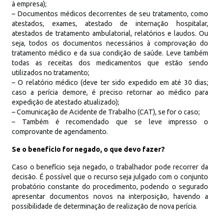
à empresa);
– Documentos médicos decorrentes de seu tratamento, como
atestados, exames, atestado de internação hospitalar,
atestados de tratamento ambulatorial, relatórios e laudos. Ou
seja, todos os documentos necessários à comprovação do
tratamento médico e da sua condição de saúde. Leve também
todas as receitas dos medicamentos que estão sendo
utilizados no tratamento;
– O relatório médico (deve ter sido expedido em até 30 dias;
caso a perícia demore, é preciso retornar ao médico para
expedição de atestado atualizado);
– Comunicação de Acidente de Trabalho (CAT), se for o caso;
– Também é recomendado que se leve impresso o
comprovante de agendamento.
Se o benefício for negado, o que devo fazer?
Caso o benefício seja negado, o trabalhador pode recorrer da
decisão. É possível que o recurso seja julgado com o conjunto
probatório constante do procedimento, podendo o segurado
apresentar documentos novos na interposição, havendo a
possibilidade de determinação de realização de nova perícia.