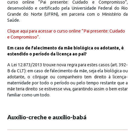
curso online “Pai presente: Cuidado e Compromisso”,
desenvolvido e certificado pela Universidade Federal do Rio
Grande do Norte (UFRN), em parceria com o Ministério da
Saúde.
Clique aqui para acessar o curso online “Pai presente: Cuidado
e Compromisso”
.
Em caso de falecimento da mãe biológica ou adotante, é
estendido o período da licença ao pai?
A Lei 12.873/2013 trouxe nova regra para estes casos (art. 392-
B da CLT): em caso de falecimento da mãe, seja ela biológica ou
adotante, o cônjuge ou companheiro tem direito à licença-
maternidade por todo o período ou pelo tempo restante que a
mãe teria direito se estivesse viva, garantindo assim o bem estar
familiar como um todo.
Auxílio-creche e auxílio-babá