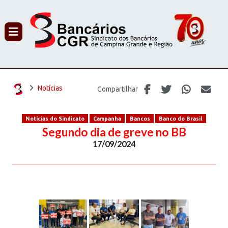
PROCURAR
Notícias
Compartilhar
Notícias do Sindicato
Campanha
Bancos
Banco do Brasil
Segundo dia de greve no BB
17/09/2024