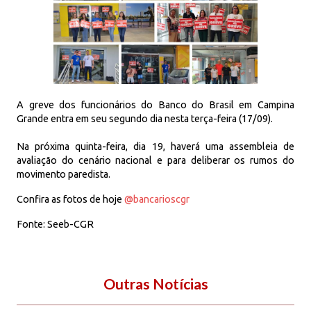
A greve dos funcionários do Banco do Brasil em Campina
Grande entra em seu segundo dia nesta terça-feira (17/09).
Na próxima quinta-feira, dia 19, haverá uma assembleia de
avaliação do cenário nacional e para deliberar os rumos do
movimento paredista.
Confira as fotos de hoje
@bancarioscgr
Fonte: Seeb-CGR
Outras Notícias