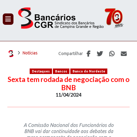
PROCURAR
Notícias
Compartilhar
Destaques
Bancos
Banco do Nordeste
Sexta tem rodada de negociação com o
BNB
11/04/2024
A Comissão Nacional dos Funcionários do
BNB vai dar continuidade aos debates da