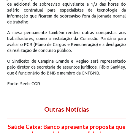
de adicional de sobreaviso equivalente a 1/3 das horas do
salário contratual para especialistas de tecnologia da
informação que ficarem de sobreaviso fora da jornada normal
de trabalho.
A mesa permanente também rendeu outras conquistas aos
trabalhadores, como a instalação da Comissão Paritária para
avaliar o PCR (Plano de Cargos e Remuneração) e a divulgação
da realização de concurso público.
O Sindicato de Campina Grande e Região será representado
pelo diretor da secretaria de assuntos jurídicos, Fábio Sankley,
que é funcionário do BNB e membro da CNFBNB.
Fonte: Seeb-CGR
Outras Notícias
Saúde Caixa: Banco apresenta proposta que