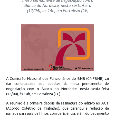
mesa permanente de negociação com o
Banco do Nordeste, nesta sexta-feira
(12/04), às 14h, em Fortaleza (CE)
A Comissão Nacional dos Funcionários do BNB (CNFBNB) vai
dar continuidade aos debates da mesa permanente de
negociação com o Banco do Nordeste, nesta sexta-feira
(12/04), às 14h, em Fortaleza (CE).
A reunião é a primeira depois da assinatura do aditivo ao ACT
(Acordo Coletivo de Trabalho), que garantiu a redução da
jornada para pais de filhos com deficiência, além do pagamento