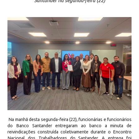
Santander na segunda-feira (22)
Na manhã desta segunda-feira (22), funcionárias e funcionários
do Banco Santander entregaram ao banco a minuta de
reivindicações construída coletivamente durante o Encontro
Nacional dos Trabalhadores do Santander. A entrega foi