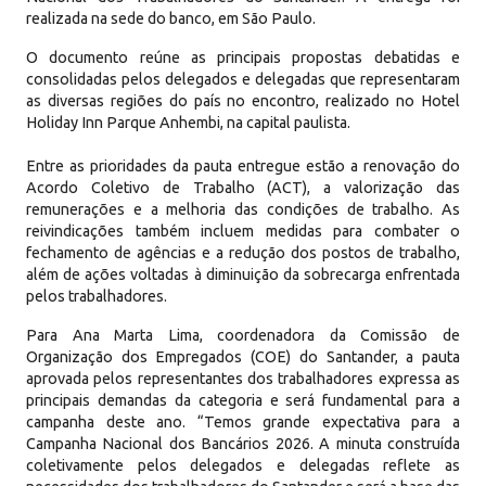
realizada na sede do banco, em São Paulo.
O documento reúne as principais propostas debatidas e
consolidadas pelos delegados e delegadas que representaram
as diversas regiões do país no encontro, realizado no Hotel
Holiday Inn Parque Anhembi, na capital paulista.
Entre as prioridades da pauta entregue estão a renovação do
Acordo Coletivo de Trabalho (ACT), a valorização das
remunerações e a melhoria das condições de trabalho. As
reivindicações também incluem medidas para combater o
fechamento de agências e a redução dos postos de trabalho,
além de ações voltadas à diminuição da sobrecarga enfrentada
pelos trabalhadores.
Para Ana Marta Lima, coordenadora da Comissão de
Organização dos Empregados (COE) do Santander, a pauta
aprovada pelos representantes dos trabalhadores expressa as
principais demandas da categoria e será fundamental para a
campanha deste ano. “Temos grande expectativa para a
Campanha Nacional dos Bancários 2026. A minuta construída
coletivamente pelos delegados e delegadas reflete as