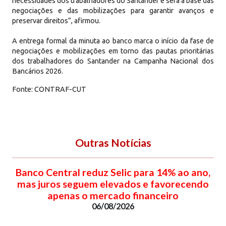
necessidades dos trabalhadores do Santander e será a base das
negociações e das mobilizações para garantir avanços e
preservar direitos”, afirmou.
A entrega formal da minuta ao banco marca o início da fase de
negociações e mobilizações em torno das pautas prioritárias
dos trabalhadores do Santander na Campanha Nacional dos
Bancários 2026.
Fonte: CONTRAF-CUT
Outras Notícias
Banco Central reduz Selic para 14% ao ano,
mas juros seguem elevados e favorecendo
apenas o mercado financeiro
06/08/2026