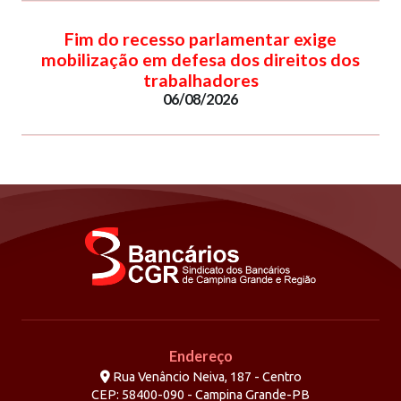
Fim do recesso parlamentar exige
mobilização em defesa dos direitos dos
trabalhadores
06/08/2026
Endereço
Rua Venâncio Neiva, 187 - Centro
CEP: 58400-090 - Campina Grande-PB