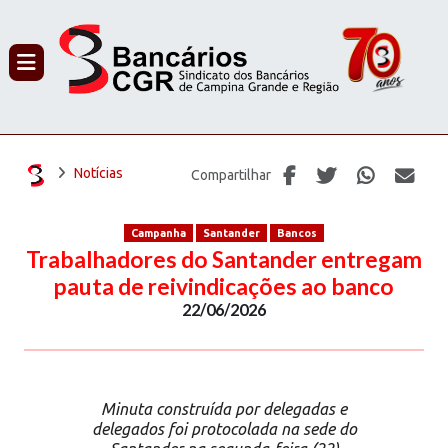
PROCURAR
Notícias
Compartilhar
Campanha
Santander
Bancos
Trabalhadores do Santander entregam
pauta de reivindicações ao banco
22/06/2026
Minuta construída por delegadas e
delegados foi protocolada na sede do