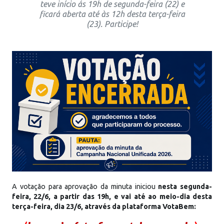
teve início ás 19h de segunda-feira (22) e
ficará aberta até às 12h desta terça-feira
(23). Participe!
A votação para aprovação da minuta iniciou
nesta segunda-
feira, 22/6, a partir das 19h, e vai até ao meio-dia desta
terça-feira, dia 23/6, através da plataforma VotaBem: