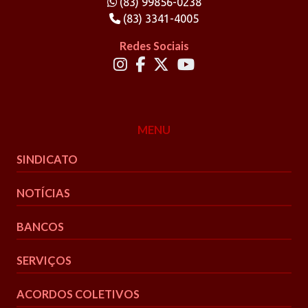
(83) 99856-0238
(83) 3341-4005
Redes Sociais
MENU
SINDICATO
NOTÍCIAS
BANCOS
SERVIÇOS
ACORDOS COLETIVOS