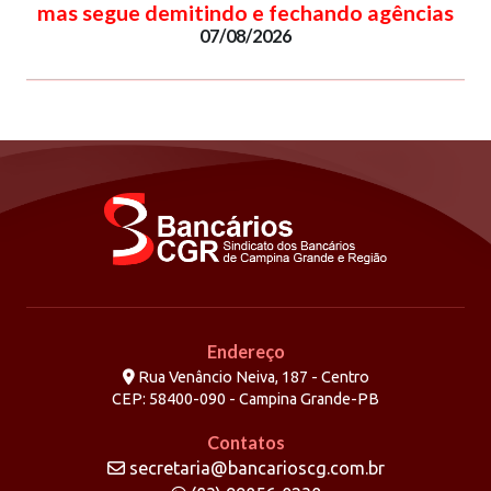
mas segue demitindo e fechando agências
07/08/2026
Endereço
Rua Venâncio Neiva, 187 - Centro
CEP: 58400-090 - Campina Grande-PB
Contatos
secretaria@bancarioscg.com.br