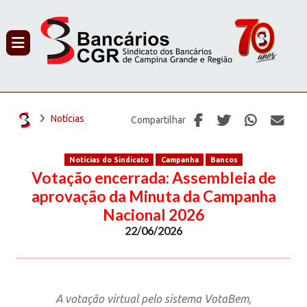
PROCURAR
Notícias
Compartilhar
Notícias do Sindicato
Campanha
Bancos
Votação encerrada: Assembleia de
aprovação da Minuta da Campanha
Nacional 2026
22/06/2026
A votação virtual pelo sistema VotaBem,