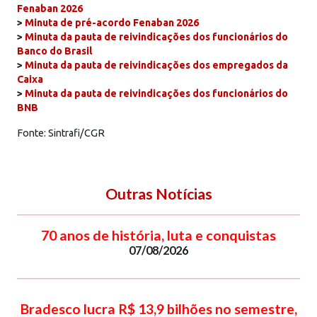
Fenaban 2026
>
Minuta de pré-acordo Fenaban 2026
>
Minuta da pauta de reivindicações dos funcionários do
Banco do Brasil
>
Minuta da pauta de reivindicações dos empregados da
Caixa
>
Minuta da pauta de reivindicações dos funcionários do
BNB
Fonte: Sintrafi/CGR
Outras Notícias
70 anos de história, luta e conquistas
07/08/2026
Bradesco lucra R$ 13,9 bilhões no semestre,