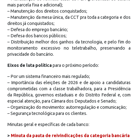
mais parcela fixa e adicional);
– Manutenção dos direitos conquistados;
– Manutenção da mesa única, da CCT pra toda a categoria e dos
direitos já conquistados;
– Defesa do emprego bancário;
– Defesa dos bancos públicos;
– Distribuição melhor dos ganhos da tecnologia, e pelo fim do
monitoramento excessivo no teletrabalho, preservando a
privacidade do bancário.
Eixos de luta política
para o próximo período:
– Por um sistema financeiro mais regulado;
– Importância das eleições de 2026 e de apoio a candidaturas
comprometidas com a classe trabalhadora, para a Presidência
da República, governos estaduais e do Distrito Federal e, com
especial atenção, para Câmara dos Deputados e Senado;
– Organização do movimento: autorregulação e comunicação;
– Segurança tecnológica para os clientes.
Minutas geral e específicas de cada banco:
>
Minuta da pauta de reivindicações da categoria bancária