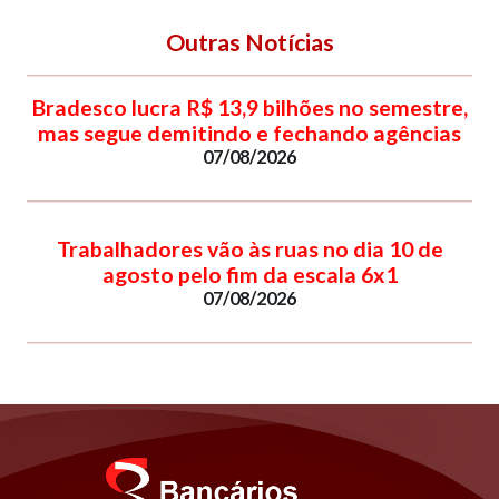
Outras Notícias
Bradesco lucra R$ 13,9 bilhões no semestre,
mas segue demitindo e fechando agências
07/08/2026
Trabalhadores vão às ruas no dia 10 de
agosto pelo fim da escala 6x1
07/08/2026