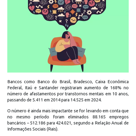
Bancos como Banco do Brasil, Bradesco, Caixa Econômica
Federal, Itaú e Santander registraram aumento de 168% no
número de afastamentos por transtornos mentais em 10 anos,
passando de 5.411 em 2014 para 14.525 em 2024.
O número é ainda mais impactante se for levando em conta que
no mesmo período foram eliminados 88.165 empregos
bancários – 512.186 para 424.021, segundo a Relação Anual de
Informações Sociais (Rais).