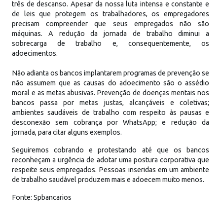
três de descanso. Apesar da nossa luta intensa e constante e
de leis que protegem os trabalhadores, os empregadores
precisam compreender que seus empregados não são
máquinas. A redução da jornada de trabalho diminui a
sobrecarga de trabalho e, consequentemente, os
adoecimentos.
Não adianta os bancos implantarem programas de prevenção se
não assumem que as causas do adoecimento são o assédio
moral e as metas abusivas. Prevenção de doenças mentais nos
bancos passa por metas justas, alcançáveis e coletivas;
ambientes saudáveis de trabalho com respeito às pausas e
desconexão sem cobrança por WhatsApp; e redução da
jornada, para citar alguns exemplos.
Seguiremos cobrando e protestando até que os bancos
reconheçam a urgência de adotar uma postura corporativa que
respeite seus empregados. Pessoas inseridas em um ambiente
de trabalho saudável produzem mais e adoecem muito menos.
Fonte: Spbancarios