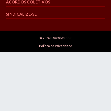
ACORDOS COLETIVOS
SINDICALIZE-SE
© 2026 Bancários CGR
Política de Privacidade