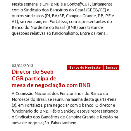
Nesta semana, a CNFBNB e a Contraf/CUT, juntamente
com o Sindicato dos Bancários do Ceará (SEEB/CE) e
outros sindicatos (PI, BA/SE, Campina Grande, PB, PE e
AL), se reuniram, em Fortaleza, com representantes do
Banco do Nordeste do Brasil (BNB) para tratar de
questões relativas ao funcionalismo. Entre os itens...
03/04/2013
Banco do Nordeste
Bancos
Diretor do Seeb-
CGR participa de
mesa de negociação com BNB
A Comissão Nacional dos Funcionários do Banco do
Nordeste do Brasil se reuniu na manhã desta quarta-feira
(3), em Fortaleza, para negociar com o banco. O diretor e
funcionário do BNB, Fábio Sankley, esteve representando
o Sindicato dos Bancários de Campina Grande e Região na
mesa de negociação. Fábio também...