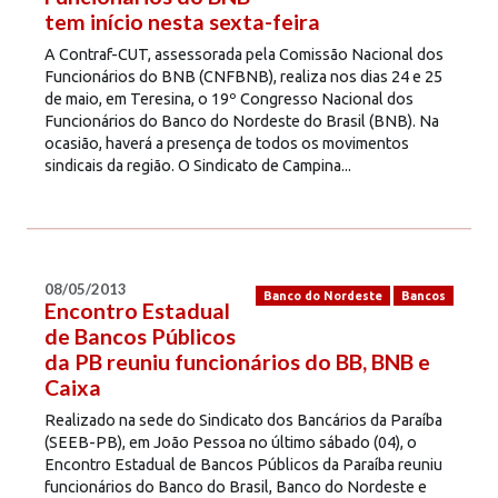
tem início nesta sexta-feira
A Contraf-CUT, assessorada pela Comissão Nacional dos
Funcionários do BNB (CNFBNB), realiza nos dias 24 e 25
de maio, em Teresina, o 19º Congresso Nacional dos
Funcionários do Banco do Nordeste do Brasil (BNB). Na
ocasião, haverá a presença de todos os movimentos
sindicais da região. O Sindicato de Campina...
08/05/2013
Banco do Nordeste
Bancos
Encontro Estadual
de Bancos Públicos
da PB reuniu funcionários do BB, BNB e
Caixa
Realizado na sede do Sindicato dos Bancários da Paraíba
(SEEB-PB), em João Pessoa no último sábado (04), o
Encontro Estadual de Bancos Públicos da Paraíba reuniu
funcionários do Banco do Brasil, Banco do Nordeste e