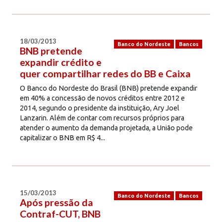
18/03/2013
Banco do Nordeste
Bancos
BNB pretende
expandir crédito e
quer compartilhar redes do BB e Caixa
O Banco do Nordeste do Brasil (BNB) pretende expandir
em 40% a concessão de novos créditos entre 2012 e
2014, segundo o presidente da instituição, Ary Joel
Lanzarin. Além de contar com recursos próprios para
atender o aumento da demanda projetada, a União pode
capitalizar o BNB em R$ 4...
15/03/2013
Banco do Nordeste
Bancos
Após pressão da
Contraf-CUT, BNB