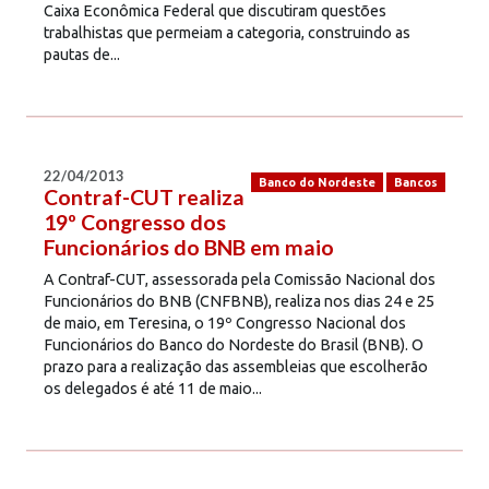
Caixa Econômica Federal que discutiram questões
trabalhistas que permeiam a categoria, construindo as
pautas de...
22/04/2013
Banco do Nordeste
Bancos
Contraf-CUT realiza
19º Congresso dos
Funcionários do BNB em maio
A Contraf-CUT, assessorada pela Comissão Nacional dos
Funcionários do BNB (CNFBNB), realiza nos dias 24 e 25
de maio, em Teresina, o 19º Congresso Nacional dos
Funcionários do Banco do Nordeste do Brasil (BNB). O
prazo para a realização das assembleias que escolherão
os delegados é até 11 de maio...