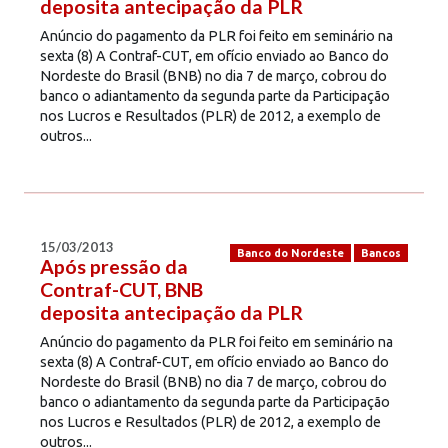
deposita antecipação da PLR
Anúncio do pagamento da PLR foi feito em seminário na
sexta (8) A Contraf-CUT, em ofício enviado ao Banco do
Nordeste do Brasil (BNB) no dia 7 de março, cobrou do
banco o adiantamento da segunda parte da Participação
nos Lucros e Resultados (PLR) de 2012, a exemplo de
outros...
15/03/2013
Banco do Nordeste
Bancos
Após pressão da
Contraf-CUT, BNB
deposita antecipação da PLR
Anúncio do pagamento da PLR foi feito em seminário na
sexta (8) A Contraf-CUT, em ofício enviado ao Banco do
Nordeste do Brasil (BNB) no dia 7 de março, cobrou do
banco o adiantamento da segunda parte da Participação
nos Lucros e Resultados (PLR) de 2012, a exemplo de
outros...