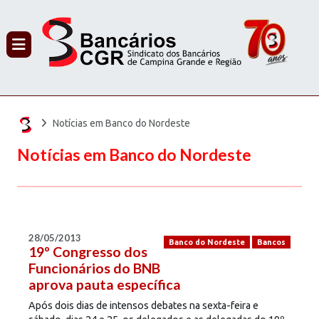
PROCURAR
Notícias em Banco do Nordeste
Notícias em Banco do Nordeste
28/05/2013
Banco do Nordeste
Bancos
19º Congresso dos
Funcionários do BNB
aprova pauta específica
Após dois dias de intensos debates na sexta-feira e