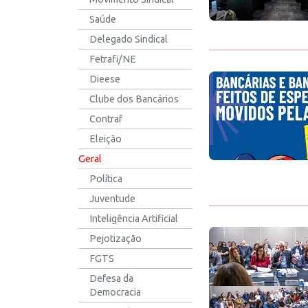
Saúde
Delegado Sindical
Fetrafi/NE
Dieese
Clube dos Bancários
Contraf
Eleição
Geral
Política
Juventude
Inteligência Artificial
Pejotização
FGTS
Defesa da
Democracia