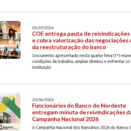
01/07/2026
COE entrega pauta de reivindicações 
e cobra valorização das negociações 
da reestruturação do banco
Documento apresentado nesta quarta-feira (1º) reúne
condições de trabalho, ampliar direitos e enfrentar 
instituição
30/06/2026
Funcionários do Banco do Nordeste
entregam minuta de reivindicações d
Campanha Nacional 2026
A Campanha Nacional dos Bancários 2026 do Banco d