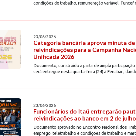
condições de trabalho, remuneração variável, Funcef 
23/06/2026
Categoria bancária aprova minuta de
reivindicações para a Campanha Naci
Unificada 2026
Documento, construído a partir de ampla participação 
será entregue nesta quarta-feira (24) à Fenaban, dan
23/06/2026
Funcionários do Itaú entregarão paut
reivindicações ao banco em 2 de julho
Documento aprovado no Encontro Nacional dos Traba
emprego, teletrabalho e condições de trabalho e marc