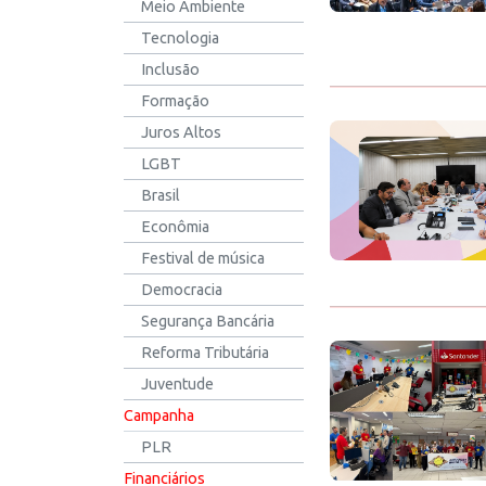
Meio Ambiente
Tecnologia
Inclusão
Formação
Juros Altos
LGBT
Brasil
Econômia
Festival de música
Democracia
Segurança Bancária
Reforma Tributária
Juventude
Campanha
PLR
Financiários