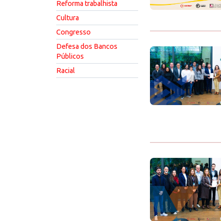
Reforma trabalhista
Cultura
Congresso
Defesa dos Bancos
Públicos
Racial