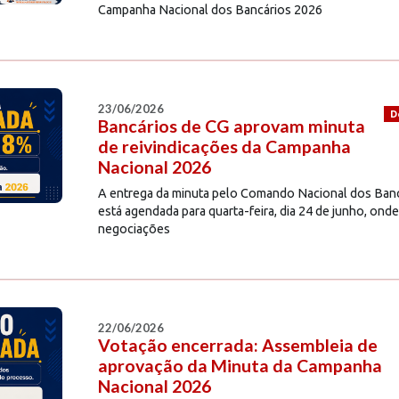
Campanha Nacional dos Bancários 2026
23/06/2026
D
Bancários de CG aprovam minuta
de reivindicações da Campanha
Nacional 2026
A entrega da minuta pelo Comando Nacional dos Banc
está agendada para quarta-feira, dia 24 de junho, onde
negociações
22/06/2026
Votação encerrada: Assembleia de
aprovação da Minuta da Campanha
Nacional 2026