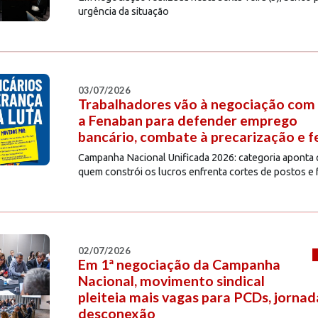
urgência da situação
03/07/2026
Trabalhadores vão à negociação com
a Fenaban para defender emprego
bancário, combate à precarização e 
Campanha Nacional Unificada 2026: categoria aponta q
quem constrói os lucros enfrenta cortes de postos e
02/07/2026
Em 1ª negociação da Campanha
Nacional, movimento sindical
pleiteia mais vagas para PCDs, jornad
desconexão