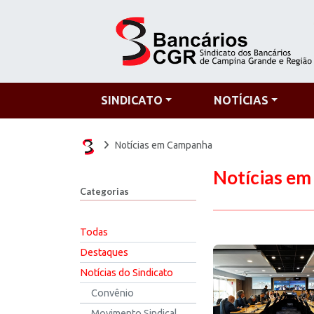
SINDICATO
NOTÍCIAS
Notícias em Campanha
Notícias e
Categorias
Todas
Destaques
Notícias do Sindicato
Convênio
Movimento Sindical