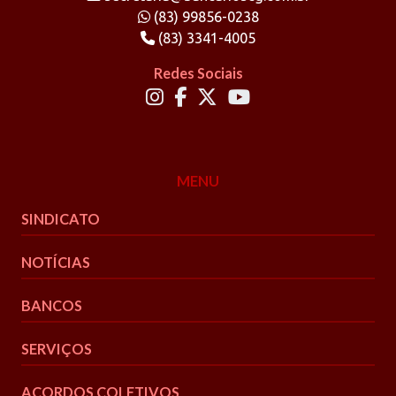
(83) 99856-0238
(83) 3341-4005
Redes Sociais
MENU
SINDICATO
NOTÍCIAS
BANCOS
SERVIÇOS
ACORDOS COLETIVOS