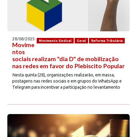
28/08/2025
Movimento Sindical
Geral
Reforma Tributária
Movime
ntos
sociais realizam "dia D" de mobilização
nas redes em favor do Plebiscito Popular
Nesta quinta (28), organizações realizarão, em massa,
postagens nas redes sociais e em grupos do WhatsApp e
Telegram para incentivar a participação no levantamento