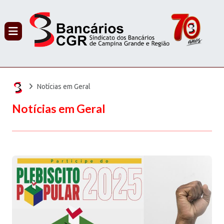
PROCURAR
Notícias em Geral
Notícias em Geral