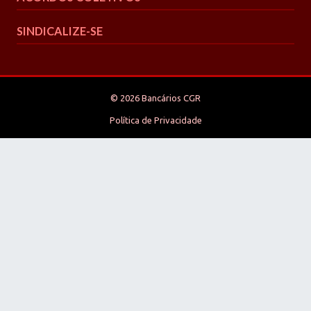
SINDICALIZE-SE
© 2026 Bancários CGR
Política de Privacidade