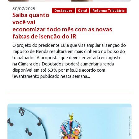
30/07/2025
Destaques
Geral
Reforma Tributária
Saiba quanto
você vai
economizar todo mês com as novas
faixas de isenção do IR
O projeto do presidente Lula que visa ampliar a isenção do
Imposto de Renda resultará em mais dinheiro no bolso do
trabalhador. A proposta, que deve ser votada em agosto
na Câmara dos Deputados, poderá aumentar a renda
disponível em até 6,3% por mês.De acordo com
levantamento publicado nesta semana...