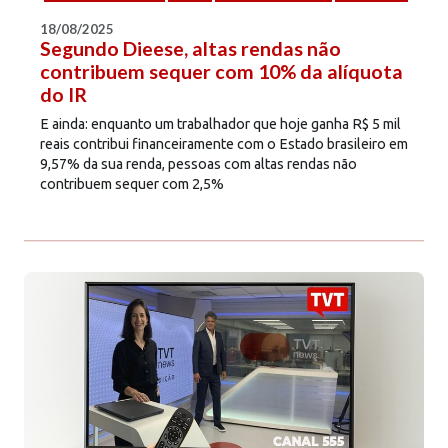
18/08/2025
Segundo Dieese, altas rendas não
contribuem sequer com 10% da alíquota
do IR
E ainda: enquanto um trabalhador que hoje ganha R$ 5 mil
reais contribui financeiramente com o Estado brasileiro em
9,57% da sua renda, pessoas com altas rendas não
contribuem sequer com 2,5%