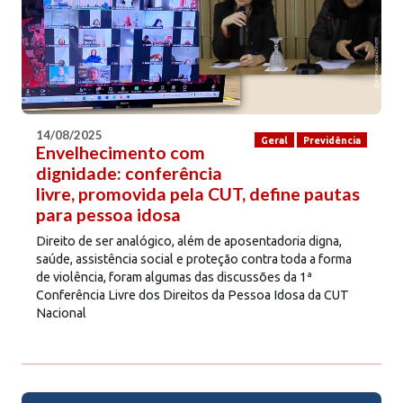
14/08/2025
Geral
Previdência
Envelhecimento com
dignidade: conferência
livre, promovida pela CUT, define pautas
para pessoa idosa
Direito de ser analógico, além de aposentadoria digna,
saúde, assistência social e proteção contra toda a forma
de violência, foram algumas das discussões da 1ª
Conferência Livre dos Direitos da Pessoa Idosa da CUT
Nacional