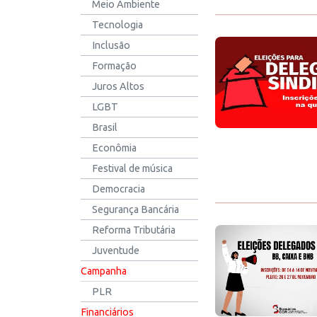
Meio Ambiente
Tecnologia
Inclusão
Formação
Juros Altos
LGBT
Brasil
Econômia
Festival de música
Democracia
Segurança Bancária
Reforma Tributária
Juventude
Campanha
PLR
Financiários