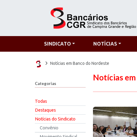
SINDICATO
NOTÍCIAS
Notícias em Banco do Nordeste
Notícias em
Categorias
Todas
Destaques
Notícias do Sindicato
Convênio
Movimento Sindical