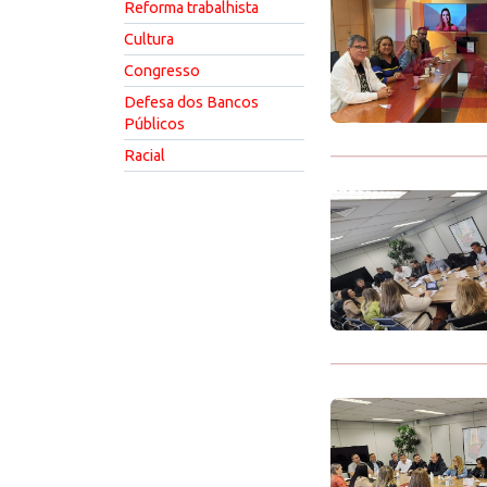
Reforma trabalhista
Cultura
Congresso
Defesa dos Bancos
Públicos
Racial