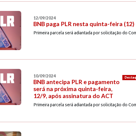
12/09/2024
BNB paga PLR nesta quinta-feira (12)
Primeira parcela será adiantada por solicitação do C
10/09/2024
Desta
BNB antecipa PLR e pagamento
será na próxima quinta-feira,
12/9, após assinatura do ACT
Primeira parcela será adiantada por solicitação do C