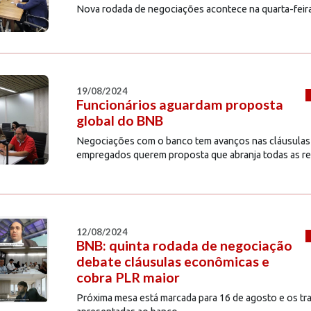
Nova rodada de negociações acontece na quarta-feir
19/08/2024
Funcionários aguardam proposta
global do BNB
Negociações com o banco tem avanços nas cláusulas s
empregados querem proposta que abranja todas as re
12/08/2024
BNB: quinta rodada de negociação
debate cláusulas econômicas e
cobra PLR maior
Próxima mesa está marcada para 16 de agosto e os tr