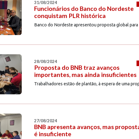
31/08/2024
Funcionários do Banco do Nordeste
conquistam PLR histórica
Banco do Nordeste apresentou proposta global para 
28/08/2024
Proposta do BNB traz avanços
importantes, mas ainda insuficientes
Trabalhadores estão de plantão, à espera de uma pr
27/08/2024
BNB apresenta avanços, mas propost
é insuficiente