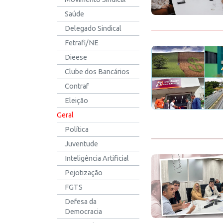
Saúde
Delegado Sindical
Fetrafi/NE
Dieese
Clube dos Bancários
Contraf
Eleição
Geral
Política
Juventude
Inteligência Artificial
Pejotização
FGTS
Defesa da
Democracia