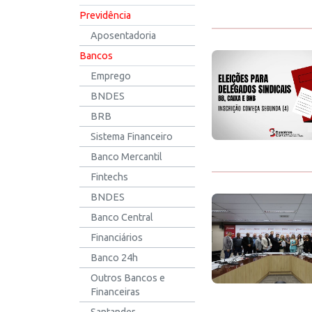
Previdência
Aposentadoria
Bancos
Emprego
BNDES
BRB
Sistema Financeiro
Banco Mercantil
Fintechs
BNDES
Banco Central
Financiários
Banco 24h
Outros Bancos e
Financeiras