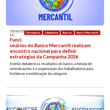
18/06/20
Destaques
Campanha
Bancos
Banco Mercantil
26
Funci
onários do Banco Mercantil realizam
encontro nacional para definir
estratégias da Campanha 2026
Evento debaterá os resultados do banco, a minuta de
reivindicações e a organização dos trabalhadores para
fortalecer a mobilização da categoria