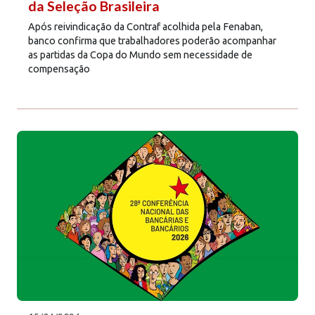
da Seleção Brasileira
Após reivindicação da Contraf acolhida pela Fenaban,
banco confirma que trabalhadores poderão acompanhar
as partidas da Copa do Mundo sem necessidade de
compensação