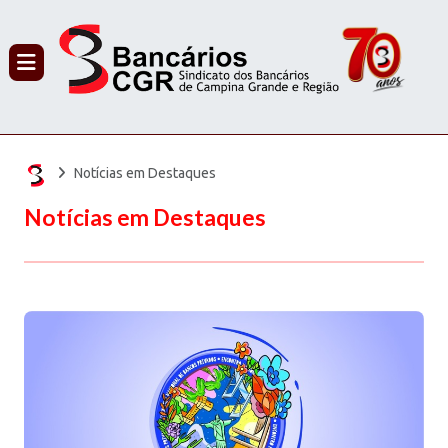
PROCURAR
Notícias em Destaques
Notícias em Destaques