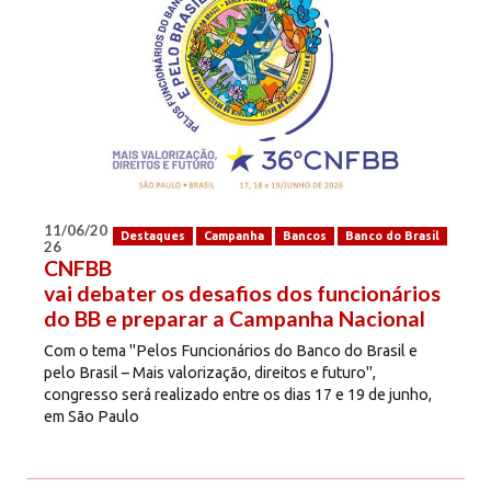
11/06/20
Destaques
Campanha
Bancos
Banco do Brasil
26
CNFBB
vai debater os desafios dos funcionários
do BB e preparar a Campanha Nacional
Com o tema "Pelos Funcionários do Banco do Brasil e
pelo Brasil – Mais valorização, direitos e futuro",
congresso será realizado entre os dias 17 e 19 de junho,
em São Paulo