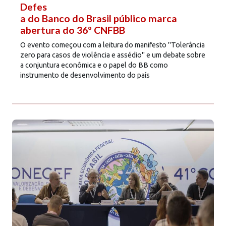
Defes
a do Banco do Brasil público marca
abertura do 36º CNFBB
O evento começou com a leitura do manifesto "Tolerância
zero para casos de violência e assédio" e um debate sobre
a conjuntura econômica e o papel do BB como
instrumento de desenvolvimento do país