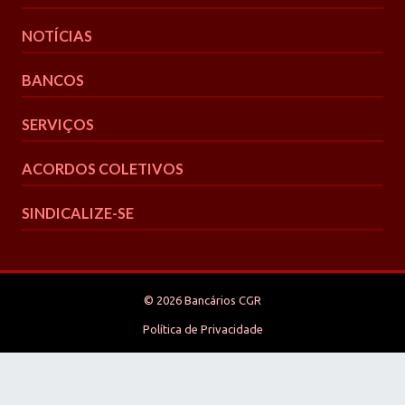
NOTÍCIAS
BANCOS
SERVIÇOS
ACORDOS COLETIVOS
SINDICALIZE-SE
© 2026 Bancários CGR
Política de Privacidade