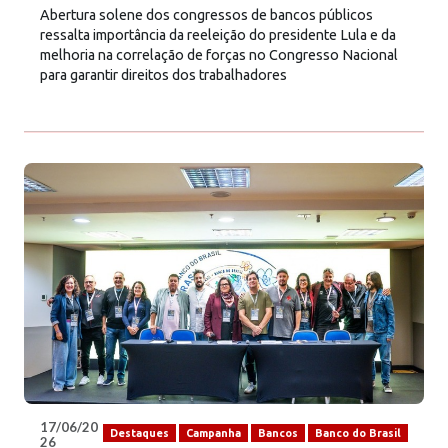
Abertura solene dos congressos de bancos públicos
ressalta importância da reeleição do presidente Lula e da
melhoria na correlação de forças no Congresso Nacional
para garantir direitos dos trabalhadores
17/06/20
Destaques
Campanha
Bancos
Banco do Brasil
26