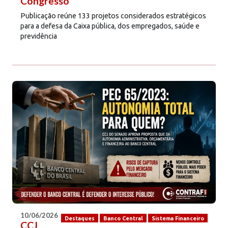
Congresso
Publicação reúne 133 projetos considerados estratégicos
para a defesa da Caixa pública, dos empregados, saúde e
previdência
10/06/2026
Destaques
Banco Central
Sistema Financeiro
CCJ