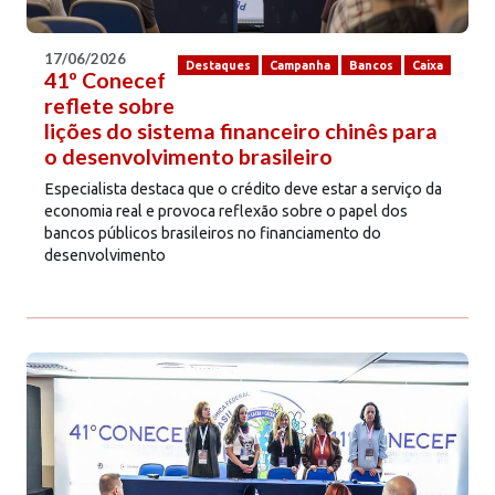
17/06/2026
Destaques
Campanha
Bancos
Caixa
41º Conecef
reflete sobre
lições do sistema financeiro chinês para
o desenvolvimento brasileiro
Especialista destaca que o crédito deve estar a serviço da
economia real e provoca reflexão sobre o papel dos
bancos públicos brasileiros no financiamento do
desenvolvimento