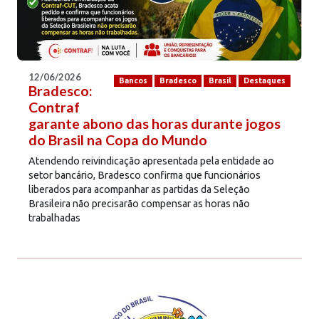
12/06/2026
Bancos
Bradesco
Brasil
Destaques
Bradesco:
Contraf
garante abono das horas durante jogos
do Brasil na Copa do Mundo
Atendendo reivindicação apresentada pela entidade ao
setor bancário, Bradesco confirma que funcionários
liberados para acompanhar as partidas da Seleção
Brasileira não precisarão compensar as horas não
trabalhadas