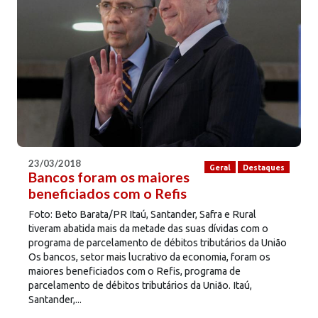
23/03/2018
Geral
Destaques
Bancos foram os maiores
beneficiados com o Refis
Foto: Beto Barata/PR Itaú, Santander, Safra e Rural
tiveram abatida mais da metade das suas dívidas com o
programa de parcelamento de débitos tributários da União
Os bancos, setor mais lucrativo da economia, foram os
maiores beneficiados com o Refis, programa de
parcelamento de débitos tributários da União. Itaú,
Santander,...