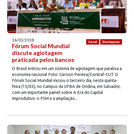
16/03/2018
Geral
Destaques
Fórum Social Mundial
discute agiotagem
praticada pelos bancos
O Brasil entrou em um sistema de agiotagem que paralisa a
economia nacional Foto: Gerson Pereira/Contraf-CUT O
Fórum Social Mundial iniciou o terceiro dia, nesta quinta-
feira (15/03), no Campus da UFBA de Ondina, em Salvador,
com um importante painel sobre A Era do Capital
Improdutivo: o FSM e a ampliação...