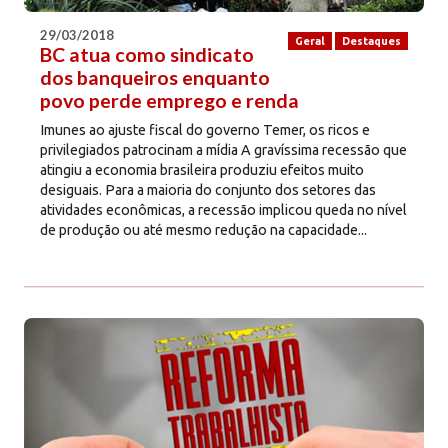
29/03/2018
Geral
Destaques
BC atua como sindicato
dos banqueiros enquanto
povo perde emprego e renda
Imunes ao ajuste fiscal do governo Temer, os ricos e
privilegiados patrocinam a mídia A gravíssima recessão que
atingiu a economia brasileira produziu efeitos muito
desiguais. Para a maioria do conjunto dos setores das
atividades econômicas, a recessão implicou queda no nível
de produção ou até mesmo redução na capacidade...