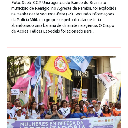
Foto: Seeb_CGR Uma agência do Banco do Brasil, no
município de Remígio, no Agreste da Paraíba, foi explodida
na manhã desta segunda-feira (26). Segundo informações
da Polícia Militar, o grupo suspeito do ataque teria
abandonado uma banana de dinamite na agência. O Grupo
de Ações Táticas Especiais foi acionado para...