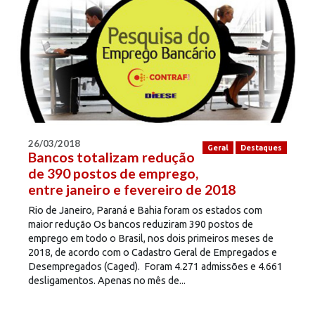
26/03/2018
Geral
Destaques
Bancos totalizam redução
de 390 postos de emprego,
entre janeiro e fevereiro de 2018
Rio de Janeiro, Paraná e Bahia foram os estados com
maior redução Os bancos reduziram 390 postos de
emprego em todo o Brasil, nos dois primeiros meses de
2018, de acordo com o Cadastro Geral de Empregados e
Desempregados (Caged). Foram 4.271 admissões e 4.661
desligamentos. Apenas no mês de...