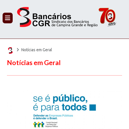
PROCURAR
Notícias em Geral
Notícias em Geral