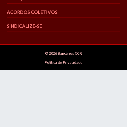
ACORDOS COLETIVOS
SINDICALIZE-SE
© 2026 Bancários CGR
Política de Privacidade