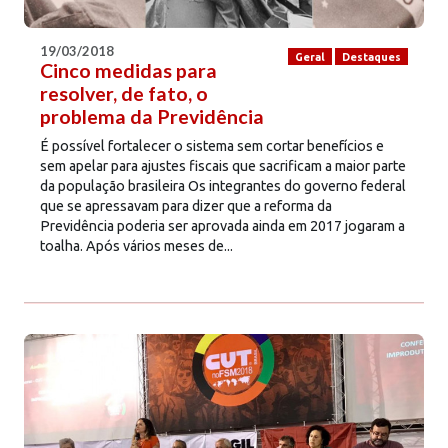
19/03/2018
Geral
Destaques
Cinco medidas para
resolver, de fato, o
problema da Previdência
É possível fortalecer o sistema sem cortar benefícios e
sem apelar para ajustes fiscais que sacrificam a maior parte
da população brasileira Os integrantes do governo federal
que se apressavam para dizer que a reforma da
Previdência poderia ser aprovada ainda em 2017 jogaram a
toalha. Após vários meses de...