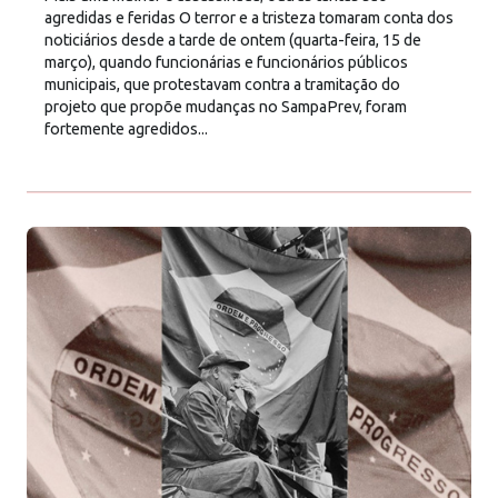
agredidas e feridas O terror e a tristeza tomaram conta dos
noticiários desde a tarde de ontem (quarta-feira, 15 de
março), quando funcionárias e funcionários públicos
municipais, que protestavam contra a tramitação do
projeto que propõe mudanças no SampaPrev, foram
fortemente agredidos...