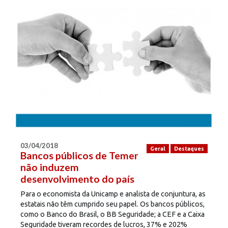
03/04/2018
Geral
Destaques
Bancos públicos de Temer
não induzem
desenvolvimento do país
Para o economista da Unicamp e analista de conjuntura, as
estatais não têm cumprido seu papel. Os bancos públicos,
como o Banco do Brasil, o BB Seguridade; a CEF e a Caixa
Seguridade tiveram recordes de lucros, 37% e 202%