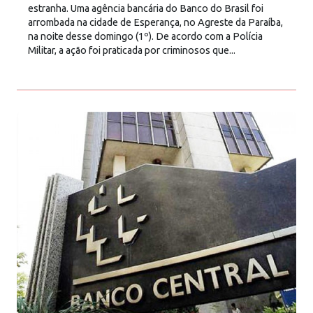
estranha. Uma agência bancária do Banco do Brasil foi
arrombada na cidade de Esperança, no Agreste da Paraíba,
na noite desse domingo (1º). De acordo com a Polícia
Militar, a ação foi praticada por criminosos que...