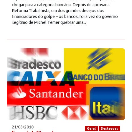
chegar para a categoria bancária. Depois de aprovar a
Reforma Trabalhista, um dos grandes desejos dos
financiadores do golpe – os bancos, foi a vez do governo
ilegítimo de Michel Temer quebrar uma...
21/03/2018
Geral
Destaques