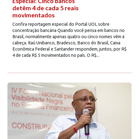
Especial: Cinco bancos
detêm 4 de cada 5 reais
movimentados
Confira reportagem especial do Portal UOL sobre
concentração bancária Quando você pensa em bancos no
Brasil, normalmente apenas quatro ou cinco nomes vêm à
cabeça. Itaú Unibanco, Bradesco, Banco do Brasil, Caixa
Econômica Federal e Santander respondem, juntos, por R$
4 de cada R$ 5 movimentados no país. O R$...