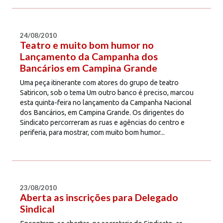
24/08/2010
Teatro e muito bom humor no
Lançamento da Campanha dos
Bancários em Campina Grande
Uma peça itinerante com atores do grupo de teatro
Satiricon, sob o tema Um outro banco é preciso, marcou
esta quinta-feira no lançamento da Campanha Nacional
dos Bancários, em Campina Grande. Os dirigentes do
Sindicato percorreram as ruas e agências do centro e
periferia, para mostrar, com muito bom humor...
23/08/2010
Aberta as inscrições para Delegado
Sindical