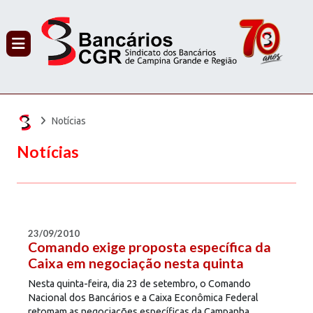
PROCURAR
Notícias
Notícias
23/09/2010
Comando exige proposta específica da
Caixa em negociação nesta quinta
Nesta quinta-feira, dia 23 de setembro, o Comando
Nacional dos Bancários e a Caixa Econômica Federal
retomam as negociações específicas da Campanha