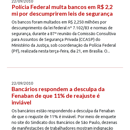
22/09/2010
Polícia Federal multa bancos em R$ 2,2
mi por descumprirem leis de segurança
Os bancos foram multados em R$ 2,250 milhões por
descumprimento da lei federal nº 7.102/83 e normas de
segurança, durante a 87ª reunião da Comissão Consultiva
para Assuntos de Segurança Privada (CCASP) do
Ministério da Justiça, sob coordenação da Polícia Federal
(PF), realizada nesta terça-feira, dia 21, em Brasília. O...
22/09/2010
Bancários respondem a desculpa da
Fenaban de que 11% de reajuste é
inviável
Os bancários estão respondendo a desculpa da Fenaban
de que o reajuste de 11% é inviável. Por meio de enquete
no site do Sindicato dos Bancários de São Paulo, dezenas
de manifestações de trabalhadores mostram indignação