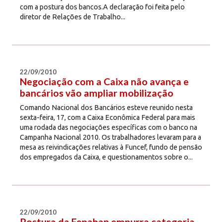
com a postura dos bancos.A declaração foi feita pelo
diretor de Relações de Trabalho...
22/09/2010
Negociação com a Caixa não avança e
bancários vão ampliar mobilização
Comando Nacional dos Bancários esteve reunido nesta
sexta-feira, 17, com a Caixa Econômica Federal para mais
uma rodada das negociações específicas com o banco na
Campanha Nacional 2010. Os trabalhadores levaram para a
mesa as reivindicações relativas à Funcef, fundo de pensão
dos empregados da Caixa, e questionamentos sobre o...
22/09/2010
Postura da Fenaban empurra categoria