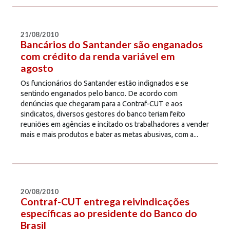
21/08/2010
Bancários do Santander são enganados
com crédito da renda variável em
agosto
Os funcionários do Santander estão indignados e se
sentindo enganados pelo banco. De acordo com
denúncias que chegaram para a Contraf-CUT e aos
sindicatos, diversos gestores do banco teriam feito
reuniões em agências e incitado os trabalhadores a vender
mais e mais produtos e bater as metas abusivas, com a...
20/08/2010
Contraf-CUT entrega reivindicações
específicas ao presidente do Banco do
Brasil