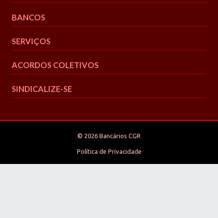
BANCOS
SERVIÇOS
ACORDOS COLETIVOS
SINDICALIZE-SE
© 2026 Bancários CGR
Política de Privacidade