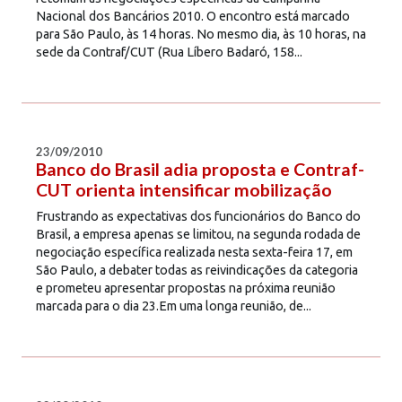
Nacional dos Bancários 2010. O encontro está marcado
para São Paulo, às 14 horas. No mesmo dia, às 10 horas, na
sede da Contraf/CUT (Rua Líbero Badaró, 158...
23/09/2010
Banco do Brasil adia proposta e Contraf-
CUT orienta intensificar mobilização
Frustrando as expectativas dos funcionários do Banco do
Brasil, a empresa apenas se limitou, na segunda rodada de
negociação específica realizada nesta sexta-feira 17, em
São Paulo, a debater todas as reivindicações da categoria
e prometeu apresentar propostas na próxima reunião
marcada para o dia 23.Em uma longa reunião, de...