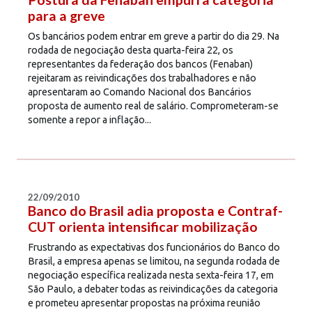
para a greve
Os bancários podem entrar em greve a partir do dia 29. Na
rodada de negociação desta quarta-feira 22, os
representantes da federação dos bancos (Fenaban)
rejeitaram as reivindicações dos trabalhadores e não
apresentaram ao Comando Nacional dos Bancários
proposta de aumento real de salário. Comprometeram-se
somente a repor a inflação...
22/09/2010
Banco do Brasil adia proposta e Contraf-
CUT orienta intensificar mobilização
Frustrando as expectativas dos funcionários do Banco do
Brasil, a empresa apenas se limitou, na segunda rodada de
negociação específica realizada nesta sexta-feira 17, em
São Paulo, a debater todas as reivindicações da categoria
e prometeu apresentar propostas na próxima reunião