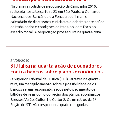
Na primeira rodada de negociação da Campanha 2010,
realizada nesta terça-feira 23 em São Paulo, o Comando
Nacional dos Bancários e a Fenaban definiram o
calendário de discussões e iniciaram o debate sobre saúde
do trabalhador e condições de trabalho, com foco no
assédio moral. A negociação prosseguirá na quarta-feira...
24/08/2010
STJ julga na quarta ação de poupadores
contra bancos sobre planos econômicos
O Superior Tribunal de Justiça (STJ) vai fazer, na quarta-
feira, um megajulgamento sobre a possibilidade de os
bancos serem responsabilizados pelo pagamento de
bilhões de reais como correção dos planos econômicos
Bresser, Verão, Collor 1 e Collor 2. Os ministros da 2ª
Seção do STJ vão responder a quatro perguntas:...