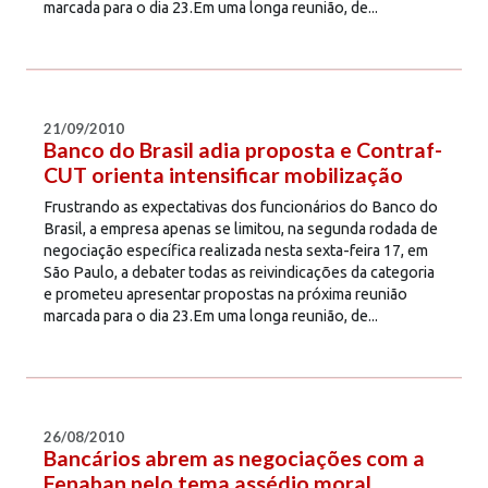
marcada para o dia 23.Em uma longa reunião, de...
21/09/2010
Banco do Brasil adia proposta e Contraf-
CUT orienta intensificar mobilização
Frustrando as expectativas dos funcionários do Banco do
Brasil, a empresa apenas se limitou, na segunda rodada de
negociação específica realizada nesta sexta-feira 17, em
São Paulo, a debater todas as reivindicações da categoria
e prometeu apresentar propostas na próxima reunião
marcada para o dia 23.Em uma longa reunião, de...
26/08/2010
Bancários abrem as negociações com a
Fenaban pelo tema assédio moral