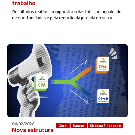
trabalho
Resultados reafirmam importância das lutas por igualdade
de oportunidades e pela redução da jornada no setor
04/02/2026
Geral
Bancos
Sistema Financeiro
Nova estrutura