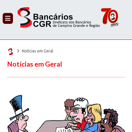
PROCURAR
Notícias em Geral
Notícias em Geral