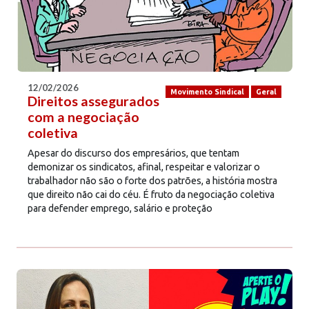
12/02/2026
Movimento Sindical
Geral
Direitos assegurados
com a negociação
coletiva
Apesar do discurso dos empresários, que tentam
demonizar os sindicatos, afinal, respeitar e valorizar o
trabalhador não são o forte dos patrões, a história mostra
que direito não cai do céu. É fruto da negociação coletiva
para defender emprego, salário e proteção