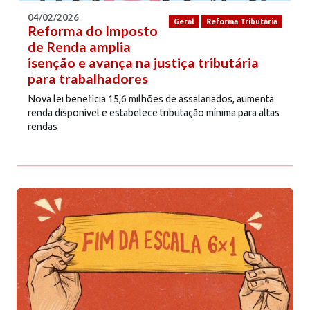
04/02/2026
Geral
Reforma Tributária
Reforma do Imposto
de Renda amplia
isenção e avança na justiça tributária
para trabalhadores
Nova lei beneficia 15,6 milhões de assalariados, aumenta
renda disponível e estabelece tributação mínima para altas
rendas