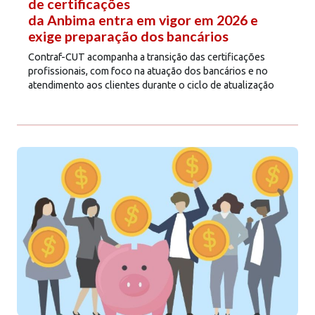
de certificações
da Anbima entra em vigor em 2026 e
exige preparação dos bancários
Contraf-CUT acompanha a transição das certificações
profissionais, com foco na atuação dos bancários e no
atendimento aos clientes durante o ciclo de atualização