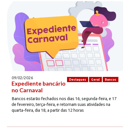
09/02/2026
Destaques
Geral
Bancos
Expediente bancário
no Carnaval
Bancos estarão fechados nos dias 16, segunda-feira, e 17
de fevereiro, terça-feira, e retornam suas atividades na
quarta-feira, dia 18, a partir das 12 horas