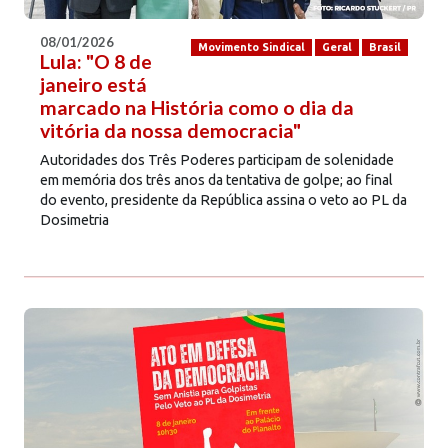
08/01/2026
Movimento Sindical
Geral
Brasil
Lula: "O 8 de
janeiro está
marcado na História como o dia da
vitória da nossa democracia"
Autoridades dos Três Poderes participam de solenidade
em memória dos três anos da tentativa de golpe; ao final
do evento, presidente da República assina o veto ao PL da
Dosimetria