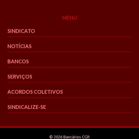
MENU
SINDICATO
NOTÍCIAS
BANCOS
SERVIÇOS
ACORDOS COLETIVOS
SINDICALIZE-SE
© 2026 Bancários CGR