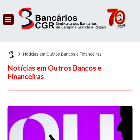
PROCURAR
Notícias em Outros Bancos e Financeiras
Notícias em Outros Bancos e
Financeiras