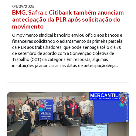
04/09/2025
BMG, Safra e Citibank também anunciam
antecipação da PLR após solicitação do
movimento
O movimento sindical bancário enviou ofício aos bancos e
financeiras solicitando o adiantamento da primeira parcela
da PLR aos trabalhadores, que pode ser paga até o dia 30
de setembro de acordo com a Convenção Coletiva de
Trabalho (CCT) da categoria.Em resposta, algumas
instituições já anunciaram as datas de antecipação.Veja...