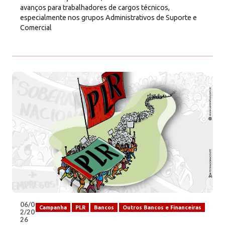
avanços para trabalhadores de cargos técnicos,
especialmente nos grupos Administrativos de Suporte e
Comercial
06/0
Campanha
PLR
Bancos
Outros Bancos e Financeiras
2/20
26