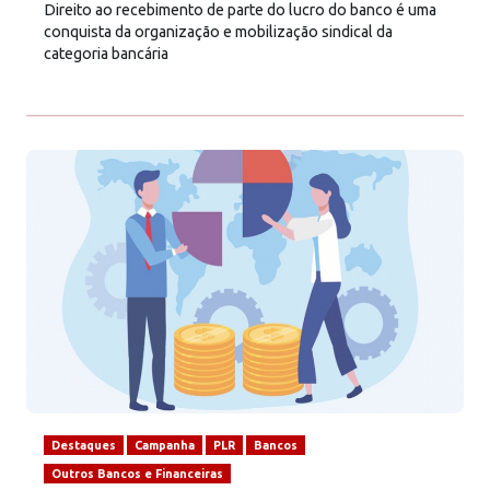
Direito ao recebimento de parte do lucro do banco é uma
conquista da organização e mobilização sindical da
categoria bancária
Destaques
Campanha
PLR
Bancos
Outros Bancos e Financeiras