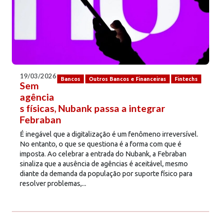
19/03/2026
Bancos
Outros Bancos e Financeiras
Fintechs
Sem
agência
s físicas, Nubank passa a integrar
Febraban
É inegável que a digitalização é um fenômeno irreversível.
No entanto, o que se questiona é a forma com que é
imposta. Ao celebrar a entrada do Nubank, a Febraban
sinaliza que a ausência de agências é aceitável, mesmo
diante da demanda da população por suporte físico para
resolver problemas,...