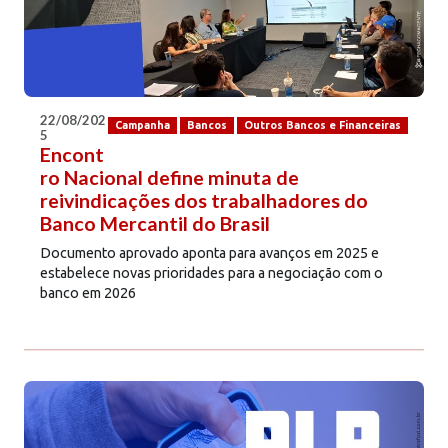
22/08/202
Campanha
Bancos
Outros Bancos e Financeiras
5
Encont
ro Nacional define minuta de
reivindicações dos trabalhadores do
Banco Mercantil do Brasil
Documento aprovado aponta para avanços em 2025 e
estabelece novas prioridades para a negociação com o
banco em 2026