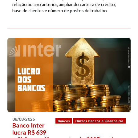
relação ao ano anterior, ampliando carteira de crédito,
base de clientes e número de postos de trabalho
08/08/2025
Bancos
Outros Bancos e Financeiras
Banco Inter
lucra R$ 639