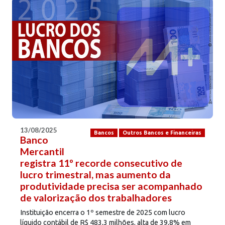
13/08/2025
Bancos
Outros Bancos e Financeiras
Banco
Mercantil
registra 11º recorde consecutivo de
lucro trimestral, mas aumento da
produtividade precisa ser acompanhado
de valorização dos trabalhadores
Instituição encerra o 1º semestre de 2025 com lucro
líquido contábil de R$ 483,3 milhões, alta de 39,8% em