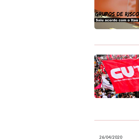
26/04/2020