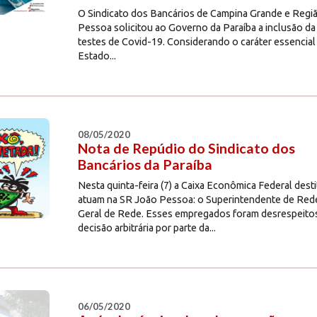
O Sindicato dos Bancários de Campina Grande e Regi
Pessoa solicitou ao Governo da Paraíba a inclusão da 
testes de Covid-19. Considerando o caráter essencial 
Estado...
08/05/2020
Nota de Repúdio do Sindicato dos
Bancários da Paraíba
Nesta quinta-feira (7) a Caixa Econômica Federal desti
atuam na SR João Pessoa: o Superintendente de Rede
Geral de Rede. Esses empregados foram desrespeito
decisão arbitrária por parte da...
06/05/2020