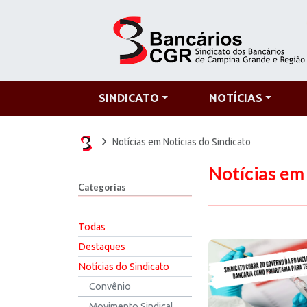
SINDICATO
NOTÍCIAS
Notícias em Notícias do Sindicato
Notícias em 
Categorias
Todas
Destaques
Notícias do Sindicato
Convênio
Movimento Sindical