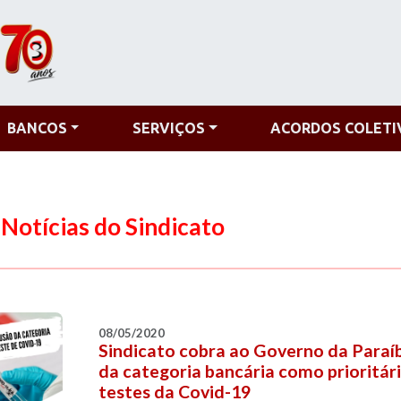
BANCOS
SERVIÇOS
ACORDOS COLETI
Notícias do Sindicato
08/05/2020
Sindicato cobra ao Governo da Paraíb
da categoria bancária como prioritár
testes da Covid-19