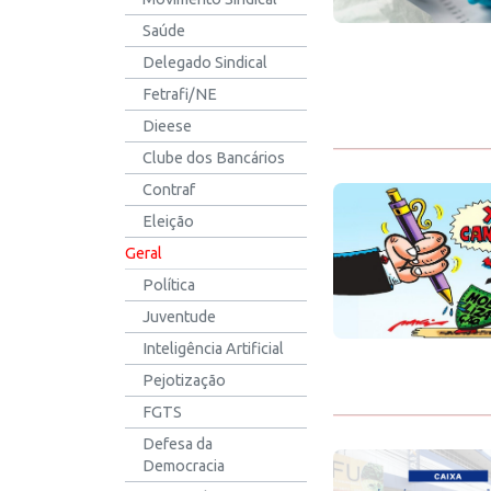
Saúde
Delegado Sindical
Fetrafi/NE
Dieese
Clube dos Bancários
Contraf
Eleição
Geral
Política
Juventude
Inteligência Artificial
Pejotização
FGTS
Defesa da
Democracia