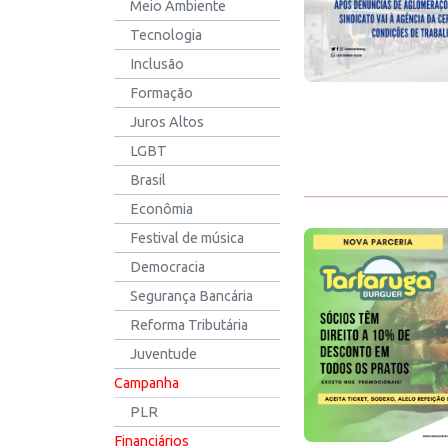
Meio Ambiente
Tecnologia
Inclusão
Formação
Juros Altos
LGBT
Brasil
Econômia
Festival de música
Democracia
Segurança Bancária
Reforma Tributária
Juventude
Campanha
PLR
Financiários