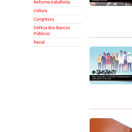
Reforma trabalhista
Cultura
Congresso
Defesa dos Bancos
Públicos
Racial